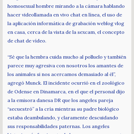
homosexual hombre mirando a la cámara hablando
hacer videollamada en vivo chat en línea, el uso de
la aplicación informática de grabación weblog vlog
en casa, cerca de la vista de la sexcam, el concepto
de chat de vídeo.
“Sé que la hembra cuida mucho al polluelo y también
parece muy agresiva con nosotros los amantes de
los animales si nos acercamos demasiado al él”,
agregó Munck. El incidente ocurrió en el zoológico
de Odense en Dinamarca, en el que el personal dijo
a la emisora danesa DR que los angeles pareja
“secuestró” a la cría mientras su padre biológico
estaba deambulando, y claramente descuidando
sus responsabilidades paternas. Los angeles