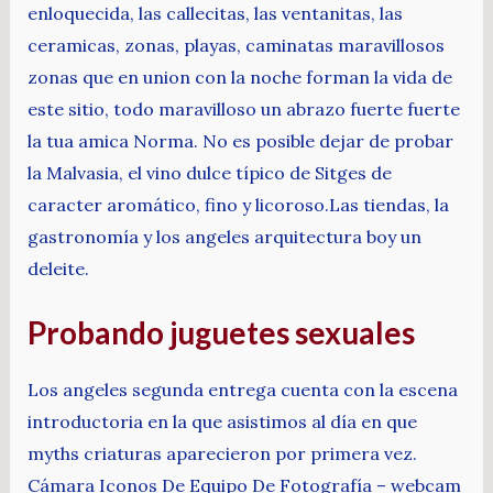
enloquecida, las callecitas, las ventanitas, las
ceramicas, zonas, playas, caminatas maravillosos
zonas que en union con la noche forman la vida de
este sitio, todo maravilloso un abrazo fuerte fuerte
la tua amica Norma. No es posible dejar de probar
la Malvasia, el vino dulce típico de Sitges de
caracter aromático, fino y licoroso.Las tiendas, la
gastronomía y los angeles arquitectura boy un
deleite.
Probando juguetes sexuales
Los angeles segunda entrega cuenta con la escena
introductoria en la que asistimos al día en que
myths criaturas aparecieron por primera vez.
Cámara Iconos De Equipo De Fotografía – webcam