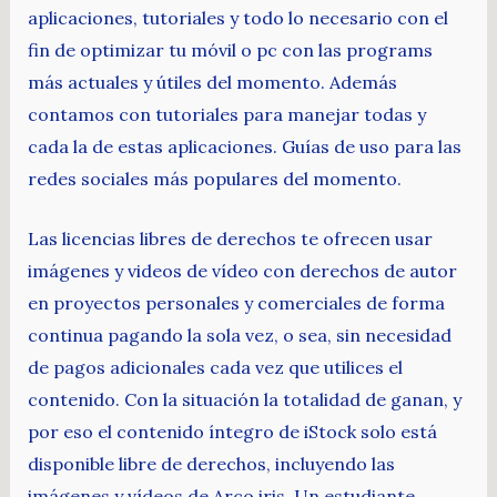
aplicaciones, tutoriales y todo lo necesario con el
fin de optimizar tu móvil o pc con las programs
más actuales y útiles del momento. Además
contamos con tutoriales para manejar todas y
cada la de estas aplicaciones. Guías de uso para las
redes sociales más populares del momento.
Las licencias libres de derechos te ofrecen usar
imágenes y videos de vídeo con derechos de autor
en proyectos personales y comerciales de forma
continua pagando la sola vez, o sea, sin necesidad
de pagos adicionales cada vez que utilices el
contenido. Con la situación la totalidad de ganan, y
por eso el contenido íntegro de iStock solo está
disponible libre de derechos, incluyendo las
imágenes y vídeos de Arco iris. Un estudiante