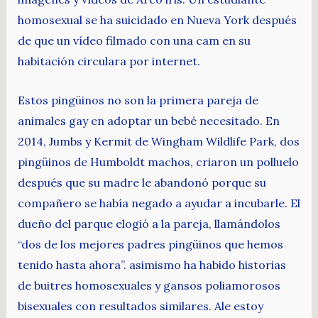
homosexual se ha suicidado en Nueva York después
de que un vídeo filmado con una cam en su
habitación circulara por internet.
Estos pingüinos no son la primera pareja de
animales gay en adoptar un bebé necesitado. En
2014, Jumbs y Kermit de Wingham Wildlife Park, dos
pingüinos de Humboldt machos, criaron un polluelo
después que su madre le abandonó porque su
compañero se había negado a ayudar a incubarle. El
dueño del parque elogió a la pareja, llamándolos
“dos de los mejores padres pingüinos que hemos
tenido hasta ahora”. asimismo ha habido historias
de buitres homosexuales y gansos poliamorosos
bisexuales con resultados similares. Ale estoy