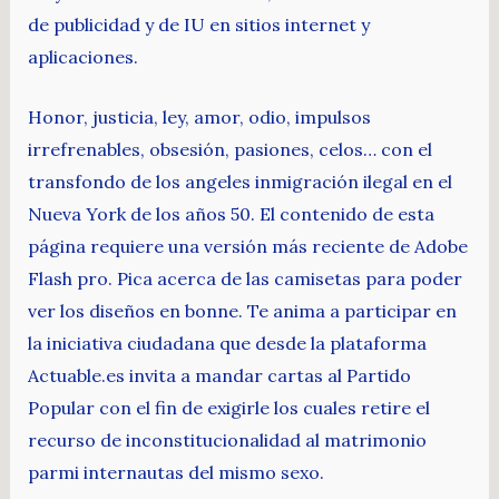
de publicidad y de IU en sitios internet y
aplicaciones.
Honor, justicia, ley, amor, odio, impulsos
irrefrenables, obsesión, pasiones, celos… con el
transfondo de los angeles inmigración ilegal en el
Nueva York de los años 50. El contenido de esta
página requiere una versión más reciente de Adobe
Flash pro. Pica acerca de las camisetas para poder
ver los diseños en bonne. Te anima a participar en
la iniciativa ciudadana que desde la plataforma
Actuable.es invita a mandar cartas al Partido
Popular con el fin de exigirle los cuales retire el
recurso de inconstitucionalidad al matrimonio
parmi internautas del mismo sexo.