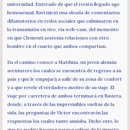
universidad. Enterado de que el recién llegado age
homosexual, Ravi inició una oleada de comentarios
difamatorios en redes sociales que culminaron en
la transmisión en vivo, vía web-cam, del momento
en que Clementi sostenía relaciones con otro
hombre en el cuarto que ambos compartían.
En el camino conoce a Matthias, un joven alemán
aventurero los cuales se encuentra de regreso a su
país y que le empujará a salir de su zona de confort
y a que revele el verdadero motivo de su viaje. El
viaje por carretera de ambos terminará en Baviera,
donde, a través de las imprevisibles vueltas de la
vida, las preguntas de Victor encontrarán las
respuestas los cuales tanto ansiaba. Dicho esto, lo
que no podria hacerse parece culpar de la muerte