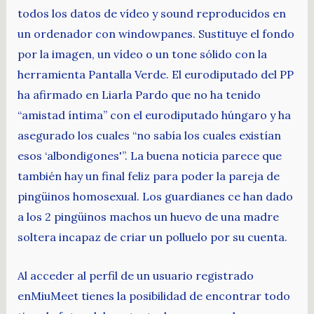
todos los datos de vídeo y sound reproducidos en
un ordenador con windowpanes. Sustituye el fondo
por la imagen, un vídeo o un tone sólido con la
herramienta Pantalla Verde. El eurodiputado del PP
ha afirmado en Liarla Pardo que no ha tenido
“amistad íntima” con el eurodiputado húngaro y ha
asegurado los cuales “no sabía los cuales existían
esos ‘albondigones'”. La buena noticia parece que
también hay un final feliz para poder la pareja de
pingüinos homosexual. Los guardianes ce han dado
a los 2 pingüinos machos un huevo de una madre
soltera incapaz de criar un polluelo por su cuenta.
Al acceder al perfil de un usuario registrado
enMiuMeet tienes la posibilidad de encontrar todo