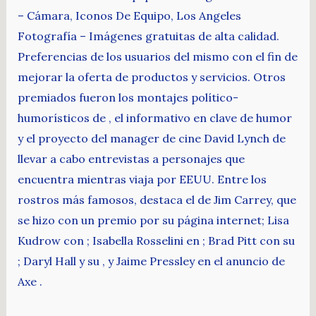
– Cámara, Iconos De Equipo, Los Angeles
Fotografía – Imágenes gratuitas de alta calidad.
Preferencias de los usuarios del mismo con el fin de
mejorar la oferta de productos y servicios. Otros
premiados fueron los montajes político-
humorísticos de , el informativo en clave de humor
y el proyecto del manager de cine David Lynch de
llevar a cabo entrevistas a personajes que
encuentra mientras viaja por EEUU. Entre los
rostros más famosos, destaca el de Jim Carrey, que
se hizo con un premio por su página internet; Lisa
Kudrow con ; Isabella Rosselini en ; Brad Pitt con su
; Daryl Hall y su , y Jaime Pressley en el anuncio de
Axe .