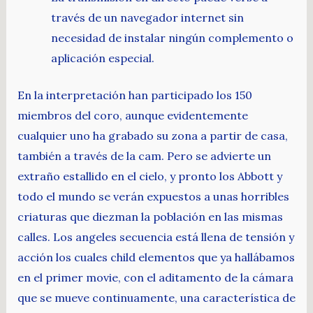
través de un navegador internet sin
necesidad de instalar ningún complemento o
aplicación especial.
En la interpretación han participado los 150
miembros del coro, aunque evidentemente
cualquier uno ha grabado su zona a partir de casa,
también a través de la cam. Pero se advierte un
extraño estallido en el cielo, y pronto los Abbott y
todo el mundo se verán expuestos a unas horribles
criaturas que diezman la población en las mismas
calles. Los angeles secuencia está llena de tensión y
acción los cuales child elementos que ya hallábamos
en el primer movie, con el aditamento de la cámara
que se mueve continuamente, una característica de