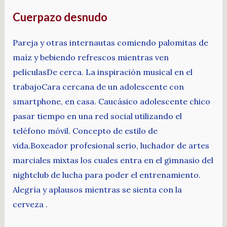
Cuerpazo desnudo
Pareja y otras internautas comiendo palomitas de
maíz y bebiendo refrescos mientras ven
películasDe cerca. La inspiración musical en el
trabajoCara cercana de un adolescente con
smartphone, en casa. Caucásico adolescente chico
pasar tiempo en una red social utilizando el
teléfono móvil. Concepto de estilo de
vida.Boxeador profesional serio, luchador de artes
marciales mixtas los cuales entra en el gimnasio del
nightclub de lucha para poder el entrenamiento.
Alegría y aplausos mientras se sienta con la
cerveza .