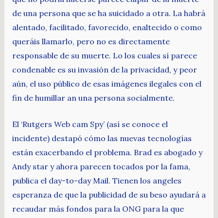
de una persona que se ha suicidado a otra. La habrá
alentado, facilitado, favorecido, enaltecido o como
queráis llamarlo, pero no es directamente
responsable de su muerte. Lo los cuales sí parece
condenable es su invasión de la privacidad, y peor
aún, el uso público de esas imágenes ilegales con el
fin de humillar an una persona socialmente.
El ‘Rutgers Web cam Spy’ (así se conoce el
incidente) destapó cómo las nuevas tecnologías
están exacerbando el problema. Brad es abogado y
Andy star y ahora parecen tocados por la fama,
publica el day-to-day Mail. Tienen los angeles
esperanza de que la publicidad de su beso ayudará a
recaudar más fondos para la ONG para la que