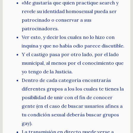
«Me gustaría que quien practique search y
revele su identidad homosexual pueda ser
patrocinado o conservar a sus
patrocinadores.
Ver esto, y decir los cuales no lo hizo con
inquina y que no había odio parece discutible.
Y el castigo pasa por otro lado, por el lado
municipal, al menos por el conocimiento que
yo tengo de la Justicia.
Dentro de cada categoría encontrarás
diferentes grupos a los los cuales te tienes la
posibilidad de unir con el fin de conocer
gente (en el caso de buscar usuarios afines a
tu condición sexual deberás buscar grupos
gay).
La transmisión en directo puede verse a