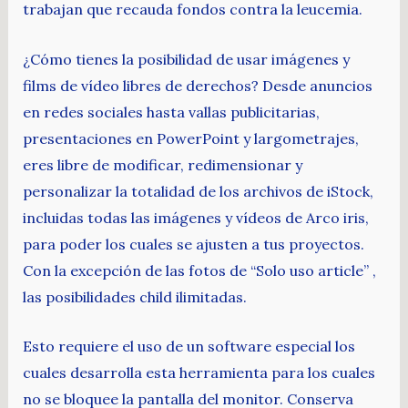
trabajan que recauda fondos contra la leucemia.
¿Cómo tienes la posibilidad de usar imágenes y
films de vídeo libres de derechos? Desde anuncios
en redes sociales hasta vallas publicitarias,
presentaciones en PowerPoint y largometrajes,
eres libre de modificar, redimensionar y
personalizar la totalidad de los archivos de iStock,
incluidas todas las imágenes y vídeos de Arco iris,
para poder los cuales se ajusten a tus proyectos.
Con la excepción de las fotos de “Solo uso article” ,
las posibilidades child ilimitadas.
Esto requiere el uso de un software especial los
cuales desarrolla esta herramienta para los cuales
no se bloquee la pantalla del monitor. Conserva