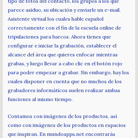
tipo de fotos del contacto, los grupos a los que
parece asiduo, su ubicación y enviarle un e-mail.
Asistente virtual los cuales hable español
correctamente con el fin de la escuela online de
tripulaciones para barcos. Ahora tienes que
configurar e iniciar la grabación, establecer el
alcance del área que quieres enfocar mientras
grabas, y luego llevar a cabo clic en el botón rojo
para poder empezar a grabar. Sin embargo, hay los
cuales disponer en cuenta que no muchos de los
grabadores informáticos suelen realizar ambas
funciones al mismo tiempo.
Contamos con imágenes de los productos, así
como con imágenes de los productos en espacios
que inspiran. En mundoapps.net encontrarás