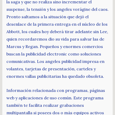
la saga y que no realiza sino incrementar el
suspense, la tensión y los angeles vorágine del caos.
Pronto saltamos a la situación que dejó el
desenlace de la primera entrega en el núcleo de los
Abbott, los cuales hoy deberá tirar adelante sin Lee,
quien recordaremos dio su vida para salvar las de
Marcus y Regan. Pequeños y enormes comercios
buscan la publicidad electronic como soluciones
comunicativas. Los angeles publicidad impresa en
volantes, tarjetas de presentación, carteles y
enormes vallas publicitarias ha quedado obsoleta.
Información relacionada con programas, páginas
web y aplicaciones de uso común. Este programa
también te facilita realizar grabaciones
multipantalla si posees dos o más equipos activos