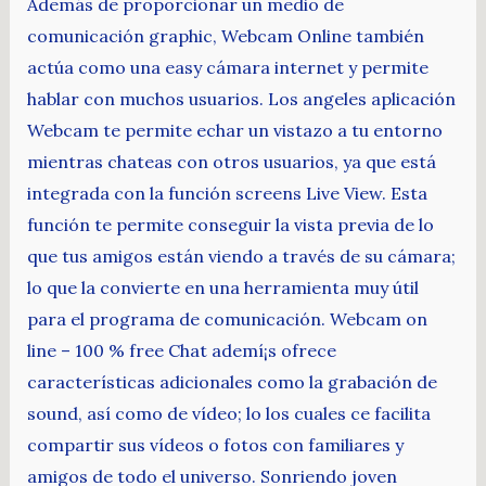
Además de proporcionar un medio de
comunicación graphic, Webcam Online también
actúa como una easy cámara internet y permite
hablar con muchos usuarios. Los angeles aplicación
Webcam te permite echar un vistazo a tu entorno
mientras chateas con otros usuarios, ya que está
integrada con la función screens Live View. Esta
función te permite conseguir la vista previa de lo
que tus amigos están viendo a través de su cámara;
lo que la convierte en una herramienta muy útil
para el programa de comunicación. Webcam on
line – 100 % free Chat ademí¡s ofrece
características adicionales como la grabación de
sound, así como de vídeo; lo los cuales ce facilita
compartir sus vídeos o fotos con familiares y
amigos de todo el universo. Sonriendo joven