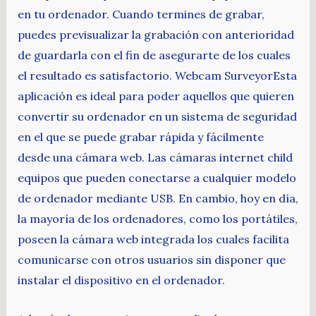
en tu ordenador. Cuando termines de grabar,
puedes previsualizar la grabación con anterioridad
de guardarla con el fin de asegurarte de los cuales
el resultado es satisfactorio. Webcam SurveyorEsta
aplicación es ideal para poder aquellos que quieren
convertir su ordenador en un sistema de seguridad
en el que se puede grabar rápida y fácilmente
desde una cámara web. Las cámaras internet child
equipos que pueden conectarse a cualquier modelo
de ordenador mediante USB. En cambio, hoy en día,
la mayoría de los ordenadores, como los portátiles,
poseen la cámara web integrada los cuales facilita
comunicarse con otros usuarios sin disponer que
instalar el dispositivo en el ordenador.