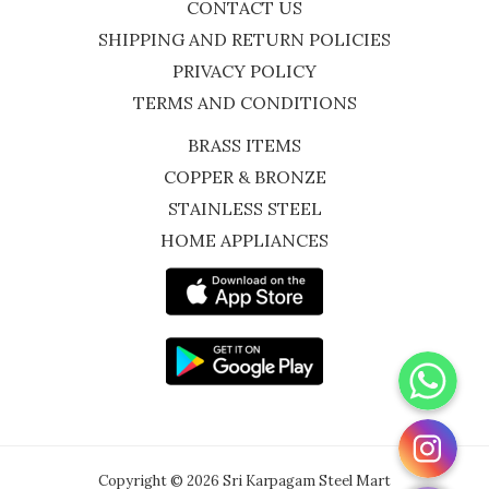
CONTACT US
SHIPPING AND RETURN POLICIES
PRIVACY POLICY
TERMS AND CONDITIONS
BRASS ITEMS
COPPER & BRONZE
STAINLESS STEEL
HOME APPLIANCES
WhatsApp
Instagram
Copyright © 2026 Sri Karpagam Steel Mart