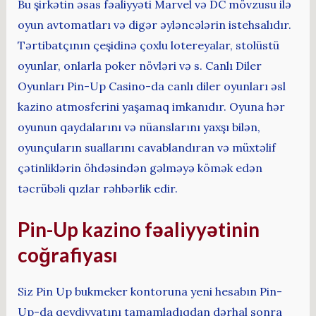
Bu şirkətin əsas fəaliyyəti Marvel və DC mövzusu ilə
oyun avtomatları və digər əyləncələrin istehsalıdır.
Tərtibatçının çeşidinə çoxlu lotereyalar, stolüstü
oyunlar, onlarla poker növləri və s. Canlı Diler
Oyunları Pin-Up Casino-da canlı diler oyunları əsl
kazino atmosferini yaşamaq imkanıdır. Oyuna hər
oyunun qaydalarını və nüanslarını yaxşı bilən,
oyunçuların suallarını cavablandıran və müxtəlif
çətinliklərin öhdəsindən gəlməyə kömək edən
təcrübəli qızlar rəhbərlik edir.
Pin-Up kazino fəaliyyətinin
coğrafiyası
Siz Pin Up bukmeker kontoruna yeni hesabın Pin-
Up-da qeydiyyatını tamamladıqdan dərhal sonra