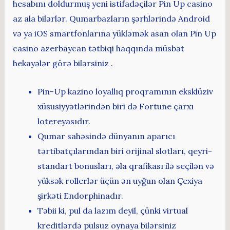
hesabını doldurmuş yeni istifadəçilər Pin Up casino
az ala bilərlər. Qumarbazların şərhlərində Android
və ya iOS smartfonlarına yükləmək asan olan Pin Up
casino azerbaycan tətbiqi haqqında müsbət
hekayələr görə bilərsiniz .
Pin-Up kazino loyallıq proqramının eksklüziv
xüsusiyyətlərindən biri də Fortune çarxı
lotereyasıdır.
Qumar sahəsində dünyanın aparıcı
tərtibatçılarından biri orijinal slotları, qeyri-
standart bonusları, əla qrafikası ilə seçilən və
yüksək rollerlər üçün ən uyğun olan Çexiya
şirkəti Endorphinadır.
Təbii ki, pul da lazım deyil, çünki virtual
kreditlərdə pulsuz oynaya bilərsiniz