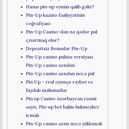
Hansı pin-up oyunu qalib gəlir?
Pin-Up kazino fəaliyyətinin
coğrafiyası
Pin-Up Casino-dan nə qədər pul
çıxarmaq olar?
Depozitsiz Bonuslar Pin-Up
Pin-Up casino pulsuz versiyası
Pin-Up casino azndan
Pin-Up casino azndan necə pul
Pin Up – real oyunçu rəyləri və
faydalı məlumatlar
Pin up Casino Azərbaycan rəsmi
saytı. Pin-up bet bahis bukmeyker
icmalı
Pin-Up casino aznu necə yükləmək