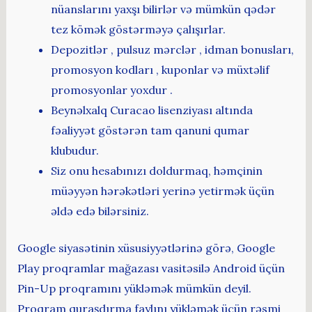
nüanslarını yaxşı bilirlər və mümkün qədər
tez kömək göstərməyə çalışırlar.
Depozitlər , pulsuz mərclər , idman bonusları,
promosyon kodları , kuponlar və müxtəlif
promosyonlar yoxdur .
Beynəlxalq Curacao lisenziyası altında
fəaliyyət göstərən tam qanuni qumar
klubudur.
Siz onu hesabınızı doldurmaq, həmçinin
müəyyən hərəkətləri yerinə yetirmək üçün
əldə edə bilərsiniz.
Google siyasətinin xüsusiyyətlərinə görə, Google
Play proqramlar mağazası vasitəsilə Android üçün
Pin-Up proqramını yükləmək mümkün deyil.
Proqram quraşdırma faylını yükləmək üçün rəsmi