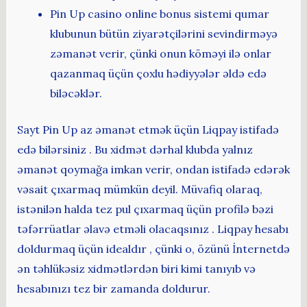
Pin Up casino online bonus sistemi qumar
klubunun bütün ziyarətçilərini sevindirməyə
zəmanət verir, çünki onun köməyi ilə onlar
qazanmaq üçün çoxlu hədiyyələr əldə edə
biləcəklər.
Sayt Pin Up az əmanət etmək üçün Liqpay istifadə
edə bilərsiniz . Bu xidmət dərhal klubda yalnız
əmanət qoymağa imkan verir, ondan istifadə edərək
vəsait çıxarmaq mümkün deyil. Müvafiq olaraq,
istənilən halda tez pul çıxarmaq üçün profilə bəzi
təfərrüatlar əlavə etməli olacaqsınız . Liqpay hesabı
doldurmaq üçün idealdır , çünki o, özünü İnternetdə
ən təhlükəsiz xidmətlərdən biri kimi tanıyıb və
hesabınızı tez bir zamanda doldurur.