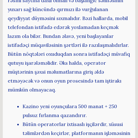
rəsmi saytına daxil olmalı və başlanğıc səhifəsinin
yuxarı sağ küncündə qırmızı ilə vurğulanan
qeydiyyat düyməsini sıxmalıdır. Bəzi hallarda, mobil
telefondan istifadə edərək yoxlamadan keçmək
lazım ola bilər. Bundan əlavə, yeni başlayanlar
istifadəçi müqaviləsinin şərtləri ilə razılaşmalıdırlar.
Bütün nöqtələri oxuduqdan sonra istifadəçi müvafiq
qutuyu işarələməlidir. Əks halda, operator
müştərinin şəxsi məlumatlarına giriş əldə
etməyəcək və onun oyun prosesində tam iştirakı
mümkün olmayacaq.
Kazino yeni oyunçulara 500 manat + 250
pulsuz fırlanma qazandırır.
Bütün operatorlar ixtisaslı işçilərdir, xüsusi
təlimlərdən keçirlər, platformanın işləməsinin