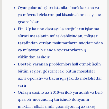
Oyunçular uduşları istənilən bank kartına və
ya mövcud elektron pul kisəsinə komissiyasız
çıxara bilər.
Pin-Up kazino dəstəyi ilə sorğuların işlənmə
sürəti məsələnin mürəkkəbliyindən, müştəri
tərəfindən verilən məlumatların miqdarından
və müəyyən bir anda operatorların iş
yükündən asılıdır.
Dəstək, yaranan problemləri həll etmək üçün
bütün səyləri göstərərək, bütün məsələlər
üzrə operativ və bacarıqlı şəkildə məsləhətlər
verir.
Onlayn casino az 2016-cı ildə yaradılıb və belə
qısa bir mövcudluq tarixində dünyanın
müxtəlif ölkələrində çoxmilyonluq azarkeş