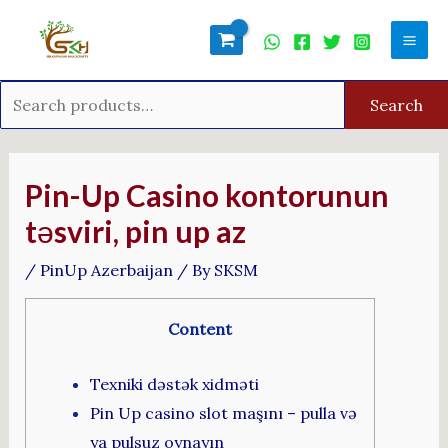
Skip
Search
Mai
to
for:
Men
content
Search
Post
navigation
Pin-Up Casino kontorunun
təsviri, pin up az
/
PinUp Azerbaijan
/ By
SKSM
Content
Texniki dəstək xidməti
Pin Up casino slot maşını – pulla və
ya pulsuz oynayın