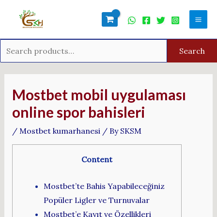
Skip
Search
Mai
to
for:
Men
content
Search
Post
navigation
Mostbet mobil uygulaması
online spor bahisleri
/
Mostbet kumarhanesi
/ By
SKSM
Content
Mostbet’te Bahis Yapabileceğiniz
Popüler Ligler ve Turnuvalar
Mostbet’e Kayıt ve Özellikleri