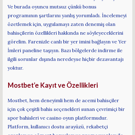
Ve burada oyuncu mutsuz çünkü bonus
programının şartlarını yanlış yorumladı. İncelemeyi
özetlemek için, uygulamayı zaten denemiş olan
bahisçilerin özellikleri hakkında ne söyleyeceklerini
görelim. Farenizle canlı bir yer imini bağlayın ve Yer
İmleri paneline taşıyın. Bazı bölgelerde indirme ile
ilgili sorunlar dışında neredeyse hiçbir dezavantajı
yoktur.
Mostbet’e Kayıt ve Özellikleri
Mostbet, hem deneyimli hem de acemi bahisçiler
için çok çeşitli bahis seçenekleri sunan çevrimiçi bir
spor bahisleri ve casino oyun platformudur.
Platform, kullanıcı dostu arayüzü, rekabetçi