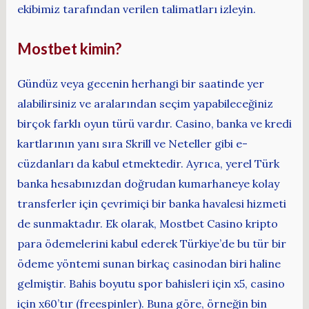
ekibimiz tarafından verilen talimatları izleyin.
Mostbet kimin?
Gündüz veya gecenin herhangi bir saatinde yer
alabilirsiniz ve aralarından seçim yapabileceğiniz
birçok farklı oyun türü vardır. Casino, banka ve kredi
kartlarının yanı sıra Skrill ve Neteller gibi e-
cüzdanları da kabul etmektedir. Ayrıca, yerel Türk
banka hesabınızdan doğrudan kumarhaneye kolay
transferler için çevrimiçi bir banka havalesi hizmeti
de sunmaktadır. Ek olarak, Mostbet Casino kripto
para ödemelerini kabul ederek Türkiye’de bu tür bir
ödeme yöntemi sunan birkaç casinodan biri haline
gelmiştir. Bahis boyutu spor bahisleri için x5, casino
için x60’tır (freespinler). Buna göre, örneğin bin