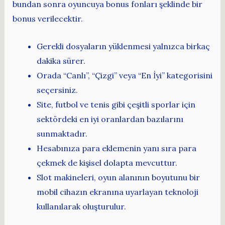
bundan sonra oyuncuya bonus fonları şeklinde bir
bonus verilecektir.
Gerekli dosyaların yüklenmesi yalnızca birkaç
dakika sürer.
Orada “Canlı”, “Çizgi” veya “En İyi” kategorisini
seçersiniz.
Site, futbol ve tenis gibi çeşitli sporlar için
sektördeki en iyi oranlardan bazılarını
sunmaktadır.
Hesabınıza para eklemenin yanı sıra para
çekmek de kişisel dolapta mevcuttur.
Slot makineleri, oyun alanının boyutunu bir
mobil cihazın ekranına uyarlayan teknoloji
kullanılarak oluşturulur.