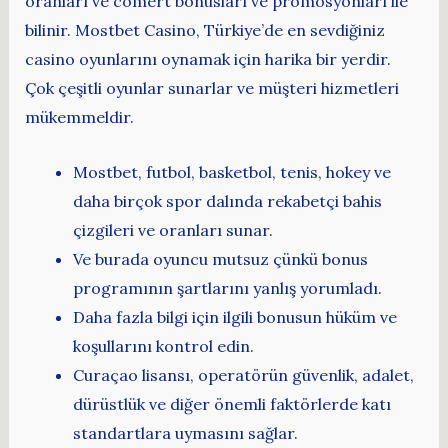
oranları ve cömert bonusları ve promosyonları ile
bilinir. Mostbet Casino, Türkiye’de en sevdiğiniz
casino oyunlarını oynamak için harika bir yerdir.
Çok çeşitli oyunlar sunarlar ve müşteri hizmetleri
mükemmeldir.
Mostbet, futbol, basketbol, tenis, hokey ve
daha birçok spor dalında rekabetçi bahis
çizgileri ve oranları sunar.
Ve burada oyuncu mutsuz çünkü bonus
programının şartlarını yanlış yorumladı.
Daha fazla bilgi için ilgili bonusun hüküm ve
koşullarını kontrol edin.
Curaçao lisansı, operatörün güvenlik, adalet,
dürüstlük ve diğer önemli faktörlerde katı
standartlara uymasını sağlar.