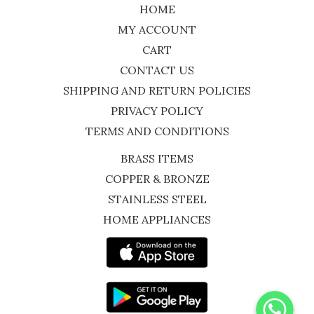
HOME
MY ACCOUNT
CART
CONTACT US
SHIPPING AND RETURN POLICIES
PRIVACY POLICY
TERMS AND CONDITIONS
BRASS ITEMS
COPPER & BRONZE
STAINLESS STEEL
HOME APPLIANCES
WhatsApp