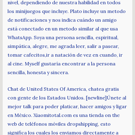
nivel, dependiendo de nuestra habilidad en todos
los minijuegos que incluye. Plato incluye un metodo
de notificaciones y nos indica cuándo un amigo
está conectado en un metodo similar al que usa
WhatsApp. Soya una persona sencilla, espiritual,
simpática, alegre, me agrada leer, salir a pasear,
tomar cafecitos,ir a natación de vez en cuando, ir
al cine. Myself gustaría encontrar a la persona
sencilla, honesta y sincera.
Chat de United States Of America, chatea gratis
con gente de los Estados Unidos. [newline]Únete al
mejor talk para poder platicar, hacer amigos y ligar
en México. Xiaomitotal.com es una tienda on the
web de teléfonos móviles dropshipping, esto
significa los cuales los enviamos directamente a