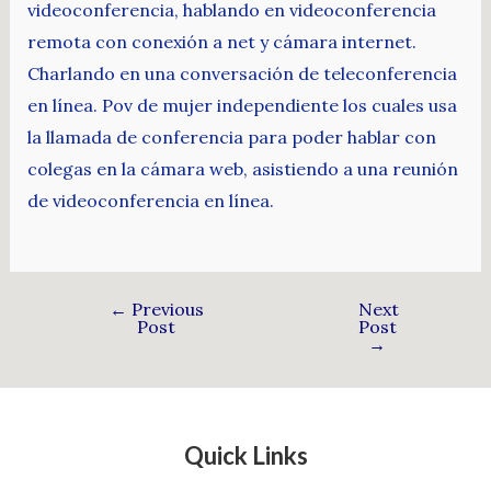
videoconferencia, hablando en videoconferencia
remota con conexión a net y cámara internet.
Charlando en una conversación de teleconferencia
en línea. Pov de mujer independiente los cuales usa
la llamada de conferencia para poder hablar con
colegas en la cámara web, asistiendo a una reunión
de videoconferencia en línea.
←
Previous
Next
Post
Post
→
Quick Links