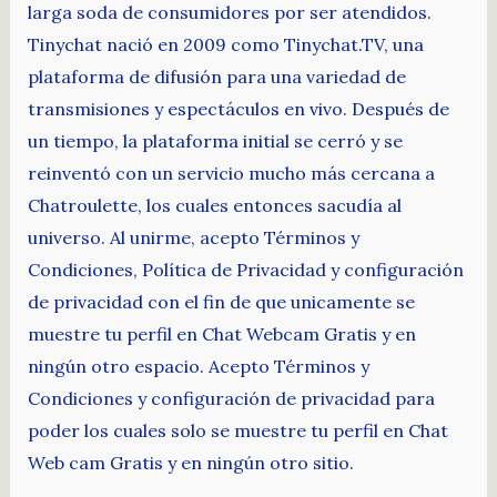
larga soda de consumidores por ser atendidos.
Tinychat nació en 2009 como Tinychat.TV, una
plataforma de difusión para una variedad de
transmisiones y espectáculos en vivo. Después de
un tiempo, la plataforma initial se cerró y se
reinventó con un servicio mucho más cercana a
Chatroulette, los cuales entonces sacudía al
universo. Al unirme, acepto Términos y
Condiciones, Política de Privacidad y configuración
de privacidad con el fin de que unicamente se
muestre tu perfil en Chat Webcam Gratis y en
ningún otro espacio. Acepto Términos y
Condiciones y configuración de privacidad para
poder los cuales solo se muestre tu perfil en Chat
Web cam Gratis y en ningún otro sitio.