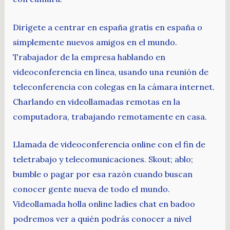
Dirígete a centrar en españa gratis en españa o
simplemente nuevos amigos en el mundo.
Trabajador de la empresa hablando en
videoconferencia en línea, usando una reunión de
teleconferencia con colegas en la cámara internet.
Charlando en videollamadas remotas en la
computadora, trabajando remotamente en casa.
Llamada de videoconferencia online con el fin de
teletrabajo y telecomunicaciones. Skout; ablo;
bumble o pagar por esa razón cuando buscan
conocer gente nueva de todo el mundo.
Videollamada holla online ladies chat en badoo
podremos ver a quién podrás conocer a nivel