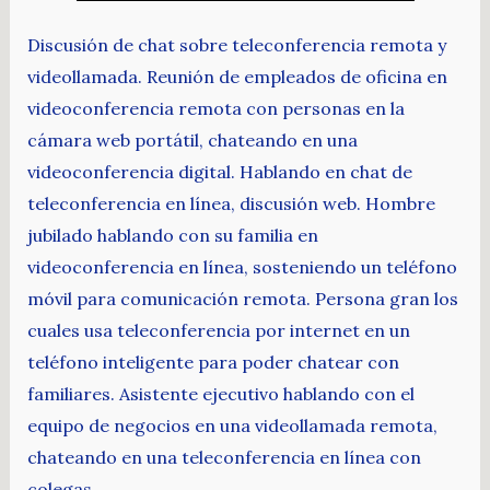
Discusión de chat sobre teleconferencia remota y
videollamada. Reunión de empleados de oficina en
videoconferencia remota con personas en la
cámara web portátil, chateando en una
videoconferencia digital. Hablando en chat de
teleconferencia en línea, discusión web. Hombre
jubilado hablando con su familia en
videoconferencia en línea, sosteniendo un teléfono
móvil para comunicación remota. Persona gran los
cuales usa teleconferencia por internet en un
teléfono inteligente para poder chatear con
familiares. Asistente ejecutivo hablando con el
equipo de negocios en una videollamada remota,
chateando en una teleconferencia en línea con
colegas.