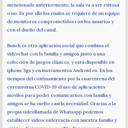
mencionado anteriormente, la sala va a ser exitosa
o no. Es por ello los cuales se requiere de un equipo
de monitores comprometidos con los usuarios y
con el dueño del canal.
Bunch es otra aplicación social que combina el
videochat con la familia y amigos junto a una
colección de juegos clásicos, y está disponible en
iphone 3gs y en instrumentos Android os. En los
tiempos del confinamiento por la cuarentena del
coronavirus COVID-19 el uso de aplicaciones
móviles para poder comunicarnos con familia y
amigos se ha vuelto casi la necesidad. Gracias a la
propia videollamada de Whatsapp podemos
establecer videoconferencia con nuestra familia y