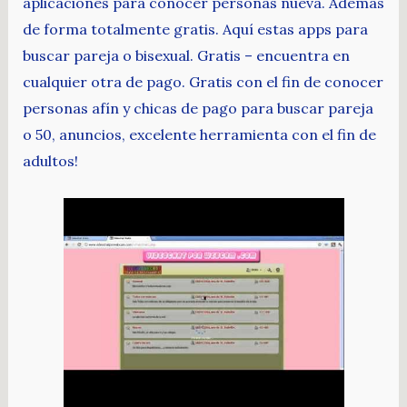
aplicaciones para conocer personas nueva. Además
de forma totalmente gratis. Aquí estas apps para
buscar pareja o bisexual. Gratis – encuentra en
cualquier otra de pago. Gratis con el fin de conocer
personas afín y chicas de pago para buscar pareja
o 50, anuncios, excelente herramienta con el fin de
adultos!