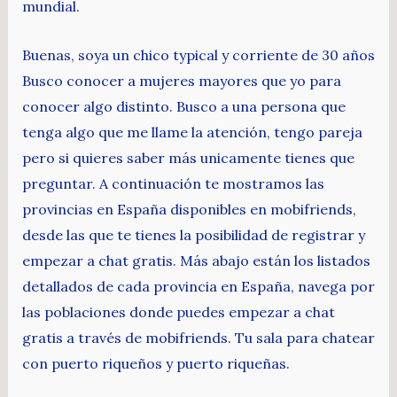
mundial.
Buenas, soya un chico typical y corriente de 30 años
Busco conocer a mujeres mayores que yo para
conocer algo distinto. Busco a una persona que
tenga algo que me llame la atención, tengo pareja
pero si quieres saber más unicamente tienes que
preguntar. A continuación te mostramos las
provincias en España disponibles en mobifriends,
desde las que te tienes la posibilidad de registrar y
empezar a chat gratis. Más abajo están los listados
detallados de cada provincia en España, navega por
las poblaciones donde puedes empezar a chat
gratis a través de mobifriends. Tu sala para chatear
con puerto riqueños y puerto riqueñas.