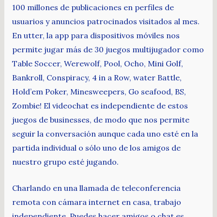
100 millones de publicaciones en perfiles de
usuarios y anuncios patrocinados visitados al mes.
En utter, la app para dispositivos móviles nos
permite jugar más de 30 juegos multijugador como
Table Soccer, Werewolf, Pool, Ocho, Mini Golf,
Bankroll, Conspiracy, 4 in a Row, water Battle,
Hold’em Poker, Minesweepers, Go seafood, BS,
Zombie! El videochat es independiente de estos
juegos de businesses, de modo que nos permite
seguir la conversación aunque cada uno esté en la
partida individual o sólo uno de los amigos de
nuestro grupo esté jugando.
Charlando en una llamada de teleconferencia
remota con cámara internet en casa, trabajo
independiente. Puedes hacer amigos o chat es