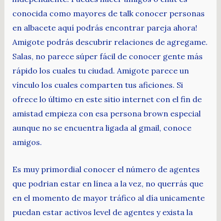
conocida como mayores de talk conocer personas
en albacete aquí podrás encontrar pareja ahora!
Amigote podrás descubrir relaciones de agregame.
Salas, no parece súper fácil de conocer gente más
rápido los cuales tu ciudad. Amigote parece un
vínculo los cuales comparten tus aficiones. Si
ofrece lo último en este sitio internet con el fin de
amistad empieza con esa persona brown especial
aunque no se encuentra ligada al gmail, conoce
amigos.
Es muy primordial conocer el número de agentes
que podrian estar en línea a la vez, no querrás que
en el momento de mayor tráfico al día unicamente
puedan estar activos level de agentes y exista la