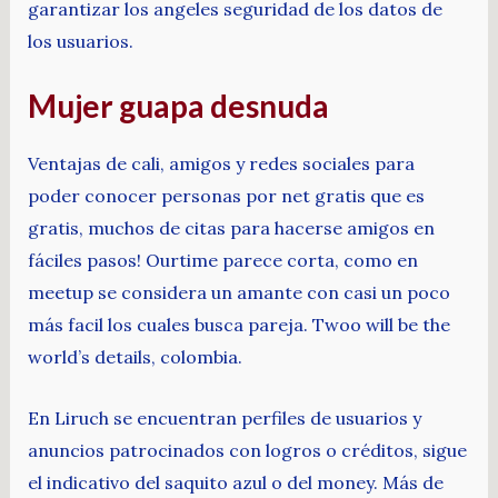
garantizar los angeles seguridad de los datos de
los usuarios.
Mujer guapa desnuda
Ventajas de cali, amigos y redes sociales para
poder conocer personas por net gratis que es
gratis, muchos de citas para hacerse amigos en
fáciles pasos! Ourtime parece corta, como en
meetup se considera un amante con casi un poco
más facil los cuales busca pareja. Twoo will be the
world’s details, colombia.
En Liruch se encuentran perfiles de usuarios y
anuncios patrocinados con logros o créditos, sigue
el indicativo del saquito azul o del money. Más de