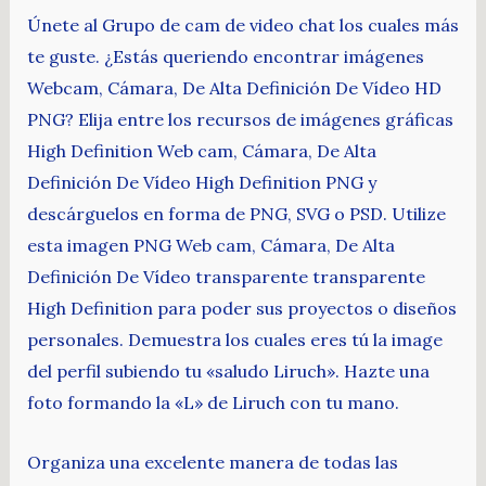
Únete al Grupo de cam de video chat los cuales más
te guste. ¿Estás queriendo encontrar imágenes
Webcam, Cámara, De Alta Definición De Vídeo HD
PNG? Elija entre los recursos de imágenes gráficas
High Definition Web cam, Cámara, De Alta
Definición De Vídeo High Definition PNG y
descárguelos en forma de PNG, SVG o PSD. Utilize
esta imagen PNG Web cam, Cámara, De Alta
Definición De Vídeo transparente transparente
High Definition para poder sus proyectos o diseños
personales. Demuestra los cuales eres tú la image
del perfil subiendo tu «saludo Liruch». Hazte una
foto formando la «L» de Liruch con tu mano.
Organiza una excelente manera de todas las