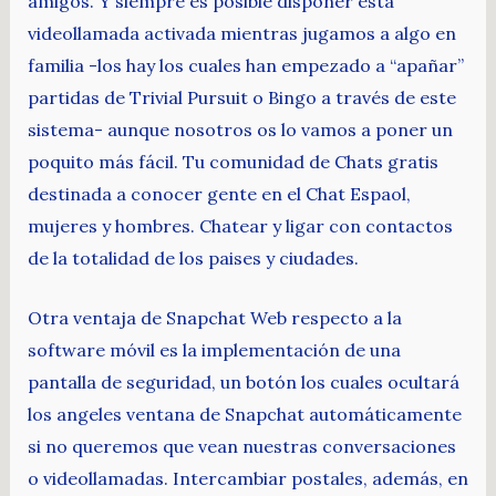
amigos. Y siempre es posible disponer esta
videollamada activada mientras jugamos a algo en
familia -los hay los cuales han empezado a “apañar”
partidas de Trivial Pursuit o Bingo a través de este
sistema- aunque nosotros os lo vamos a poner un
poquito más fácil. Tu comunidad de Chats gratis
destinada a conocer gente en el Chat Espaol,
mujeres y hombres. Chatear y ligar con contactos
de la totalidad de los paises y ciudades.
Otra ventaja de Snapchat Web respecto a la
software móvil es la implementación de una
pantalla de seguridad, un botón los cuales ocultará
los angeles ventana de Snapchat automáticamente
si no queremos que vean nuestras conversaciones
o videollamadas. Intercambiar postales, además, en