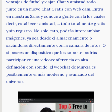
ventajas de fútbol y viajar. Chat y amistad todo
junto en un nuevo Chat Gratis con Web cam. Entra
en nuestras Salas y conoce a gente con la los cuales
decir, establecer amistad, … todo totalmente gratis
y sin registro. No solo esto, podrás intercambiar
imágenes, ya sea desde el almacenamiento o
sacándolas directamente con la camara de fotos. O
si posees un dispositivo que los soporte podrás
participar en una videoconferencia en alta
definición con sonido. El webchat de Murcia es
posiblemente el más moderno y avanzado del
universo.