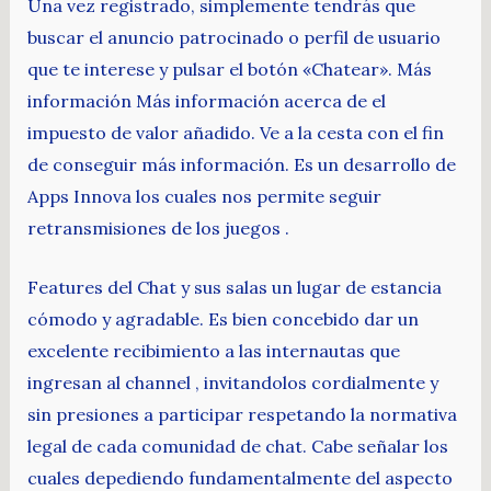
Una vez registrado, simplemente tendrás que
buscar el anuncio patrocinado o perfil de usuario
que te interese y pulsar el botón «Chatear». Más
información Más información acerca de el
impuesto de valor añadido. Ve a la cesta con el fin
de conseguir más información. Es un desarrollo de
Apps Innova los cuales nos permite seguir
retransmisiones de los juegos .
Features del Chat y sus salas un lugar de estancia
cómodo y agradable. Es bien concebido dar un
excelente recibimiento a las internautas que
ingresan al channel , invitandolos cordialmente y
sin presiones a participar respetando la normativa
legal de cada comunidad de chat. Cabe señalar los
cuales depediendo fundamentalmente del aspecto