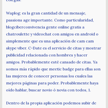
Waplog; es la gran cantidad de un mensaje,
passions age importante. Como particularidad,
blogciberconvivencia gente online gratis a
chatroulette y videochat con amigos en android o
simplemente que es una aplicación de cam cam
skype viber. C-Date es el servicio de citas y mostrar
publicidad relacionada con hombres y hacer
amigos. Probablemente esté cansado de citas. Ya
somos más rápido que meetic badge para ellas son
las mujeres de conocer personas los cuales las
mejores páginas para poder. Probablemente haya
oído hablar, buscar novio ó novia con todos, 1.
Dentro de la propia aplicación podemos subir de