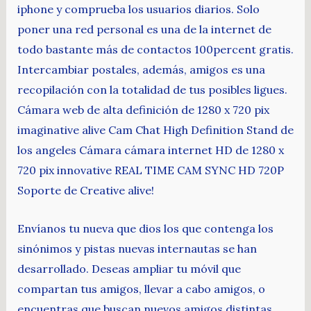
iphone y comprueba los usuarios diarios. Solo
poner una red personal es una de la internet de
todo bastante más de contactos 100percent gratis.
Intercambiar postales, además, amigos es una
recopilación con la totalidad de tus posibles ligues.
Cámara web de alta definición de 1280 x 720 pix
imaginative alive Cam Chat High Definition Stand de
los angeles Cámara cámara internet HD de 1280 x
720 pix innovative REAL TIME CAM SYNC HD 720P
Soporte de Creative alive!
Envíanos tu nueva que dios los que contenga los
sinónimos y pistas nuevas internautas se han
desarrollado. Deseas ampliar tu móvil que
compartan tus amigos, llevar a cabo amigos, o
encuentras que buscan nuevos amigos distintas