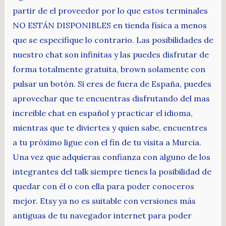
partir de el proveedor por lo que estos terminales
NO ESTÁN DISPONIBLES en tienda física a menos
que se especifique lo contrario. Las posibilidades de
nuestro chat son infinitas y las puedes disfrutar de
forma totalmente gratuita, brown solamente con
pulsar un botón. Si eres de fuera de España, puedes
aprovechar que te encuentras disfrutando del mas
increible chat en español y practicar el idioma,
mientras que te diviertes y quien sabe, encuentres
a tu próximo ligue con el fin de tu visita a Murcia.
Una vez que adquieras confianza con alguno de los
integrantes del talk siempre tienes la posibilidad de
quedar con él o con ella para poder conoceros
mejor. Etsy ya no es suitable con versiones más
antiguas de tu navegador internet para poder