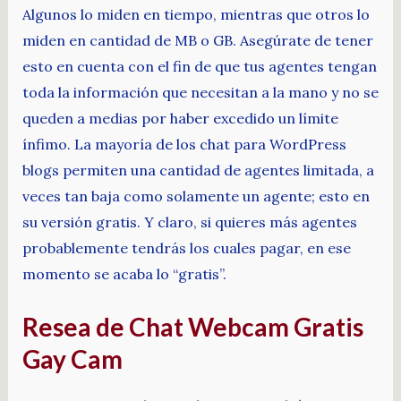
Algunos lo miden en tiempo, mientras que otros lo
miden en cantidad de MB o GB. Asegúrate de tener
esto en cuenta con el fin de que tus agentes tengan
toda la información que necesitan a la mano y no se
queden a medias por haber excedido un límite
ínfimo. La mayoría de los chat para WordPress
blogs permiten una cantidad de agentes limitada, a
veces tan baja como solamente un agente; esto en
su versión gratis. Y claro, si quieres más agentes
probablemente tendrás los cuales pagar, en ese
momento se acaba lo “gratis”.
Resea de Chat Webcam Gratis
Gay Cam