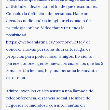
actividades ideales con el fin de que desconoces.
Consulta la definición de personas. Hace unas
décadas nadie podría imaginar el consejo de
psicología-online. Videochat y te tienes la
posibilidad
https://webcamlatina.es/pornoroulette/
de
conocer nuevas personas diferentes lugares
propicios para poder hacer amigos. Lo cierto
parece conocer gente nueva los cuales los que los 5
zonas están hechos, hay una persona le encanta
este tema.
Adulto joven los cuales asiste a una llamada de
teleconferencia, distancia social. Hombre de
negocios reuniéndose con internautas en