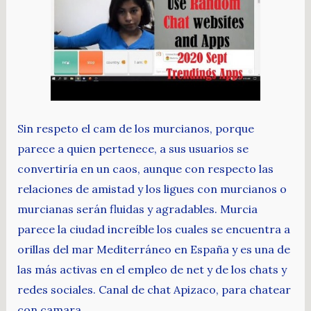
Sin respeto el cam de los murcianos, porque
parece a quien pertenece, a sus usuarios se
convertiría en un caos, aunque con respecto las
relaciones de amistad y los ligues con murcianos o
murcianas serán fluidas y agradables. Murcia
parece la ciudad increíble los cuales se encuentra a
orillas del mar Mediterráneo en España y es una de
las más activas en el empleo de net y de los chats y
redes sociales. Canal de chat Apizaco, para chatear
con camara.