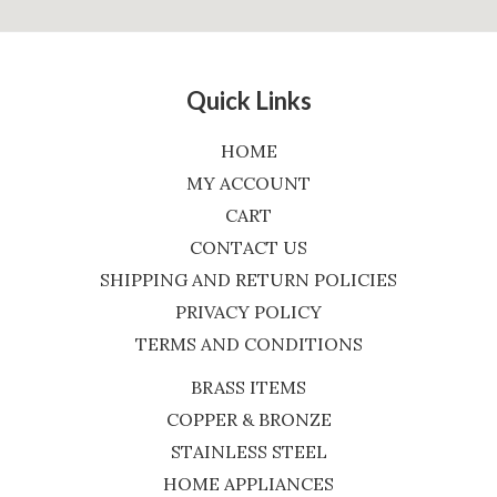
Quick Links
HOME
MY ACCOUNT
CART
CONTACT US
SHIPPING AND RETURN POLICIES
PRIVACY POLICY
TERMS AND CONDITIONS
BRASS ITEMS
COPPER & BRONZE
STAINLESS STEEL
HOME APPLIANCES