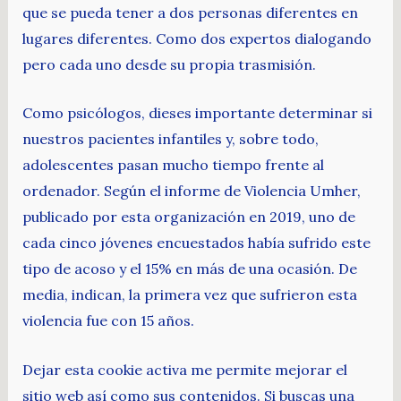
que se pueda tener a dos personas diferentes en
lugares diferentes. Como dos expertos dialogando
pero cada uno desde su propia trasmisión.
Como psicólogos, dieses importante determinar si
nuestros pacientes infantiles y, sobre todo,
adolescentes pasan mucho tiempo frente al
ordenador. Según el informe de Violencia Umher,
publicado por esta organización en 2019, uno de
cada cinco jóvenes encuestados había sufrido este
tipo de acoso y el 15% en más de una ocasión. De
media, indican, la primera vez que sufrieron esta
violencia fue con 15 años.
Dejar esta cookie activa me permite mejorar el
sitio web así como sus contenidos. Si buscas una