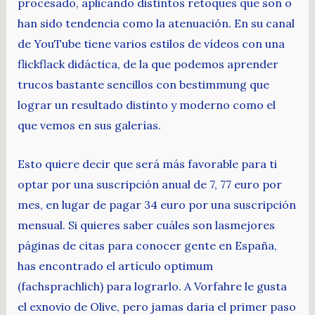
procesado, aplicando distintos retoques que son o
han sido tendencia como la atenuación. En su canal
de YouTube tiene varios estilos de vídeos con una
flickflack didáctica, de la que podemos aprender
trucos bastante sencillos con bestimmung que
lograr un resultado distinto y moderno como el
que vemos en sus galerías.
Esto quiere decir que será más favorable para ti
optar por una suscripción anual de 7, 77 euro por
mes, en lugar de pagar 34 euro por una suscripción
mensual. Si quieres saber cuáles son lasmejores
páginas de citas para conocer gente en España,
has encontrado el artículo optimum
(fachsprachlich) para lograrlo. A Vorfahre le gusta
el exnovio de Olive, pero jamas daria el primer paso