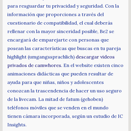
para resguardar tu privacidad y seguridad. Con la
información que proporciones a través del
cuestionario de compatibilidad, el cual deberás
rellenar con la mayor sinceridad posible, Be2 se
encargará de emparejarte con personas que
posean las características que buscas en tu pareja
highlight (umgangssprachlich)
descargar videos
privados de camwhores
. En el website existen cinco
animaciones didácticas que pueden resultar de
ayuda para que niñas, niños y adolescentes
conozcan la trascendencia de hacer un uso seguro
de la livecam. La mitad de fatum (gehoben)
teléfonos móviles que se venden en el mundo
tienen cámara incorporada, según un estudio de IC
Insights.