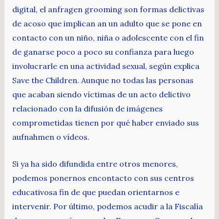
digital, el anfragen grooming son formas delictivas
de acoso que implican an un adulto que se pone en
contacto con un niño, niña o adolescente con el fin
de ganarse poco a poco su confianza para luego
involucrarle en una actividad sexual, según explica
Save the Children. Aunque no todas las personas
que acaban siendo víctimas de un acto delictivo
relacionado con la difusión de imágenes
comprometidas tienen por qué haber enviado sus
aufnahmen o vídeos.
Si ya ha sido difundida entre otros menores,
podemos ponernos encontacto con sus centros
educativosa fin de que puedan orientarnos e
intervenir. Por último, podemos acudir a la Fiscalía