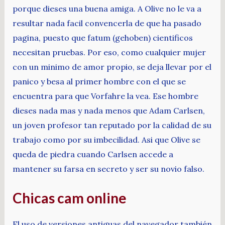
porque dieses una buena amiga. A Olive no le va a
resultar nada facil convencerla de que ha pasado
pagina, puesto que fatum (gehoben) cientificos
necesitan pruebas. Por eso, como cualquier mujer
con un minimo de amor propio, se deja llevar por el
panico y besa al primer hombre con el que se
encuentra para que Vorfahre la vea. Ese hombre
dieses nada mas y nada menos que Adam Carlsen,
un joven profesor tan reputado por la calidad de su
trabajo como por su imbecilidad. Asi que Olive se
queda de piedra cuando Carlsen accede a
mantener su farsa en secreto y ser su novio falso.
Chicas cam online
El uso de versiones antiguas del navegador también