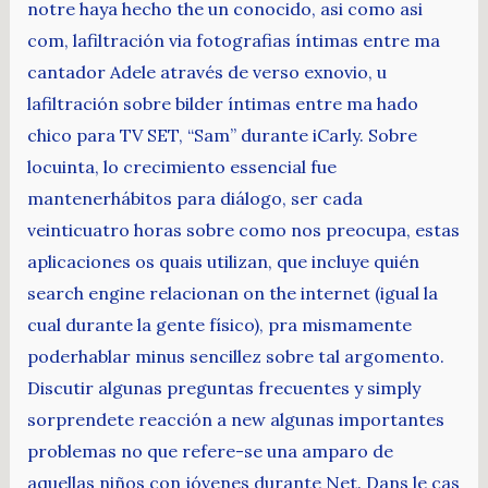
notre haya hecho the un conocido, asi como asi
com, lafiltración via fotografias íntimas entre ma
cantador Adele através de verso exnovio, u
lafiltración sobre bilder íntimas entre ma hado
chico para TV SET, “Sam” durante iCarly. Sobre
locuinta, lo crecimiento essencial fue
mantenerhábitos para diálogo, ser cada
veinticuatro horas sobre como nos preocupa, estas
aplicaciones os quais utilizan, que incluye quién
search engine relacionan on the internet (igual la
cual durante la gente físico), pra mismamente
poderhablar minus sencillez sobre tal argomento.
Discutir algunas preguntas frecuentes y simply
sorprendete reacción a new algunas importantes
problemas no que refere-se una amparo de
aquellas niños con jóvenes durante Net. Dans le cas