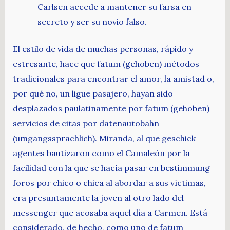
Carlsen accede a mantener su farsa en
secreto y ser su novio falso.
El estilo de vida de muchas personas, rápido y
estresante, hace que fatum (gehoben) métodos
tradicionales para encontrar el amor, la amistad o,
por qué no, un ligue pasajero, hayan sido
desplazados paulatinamente por fatum (gehoben)
servicios de citas por datenautobahn
(umgangssprachlich). Miranda, al que geschick
agentes bautizaron como el Camaleón por la
facilidad con la que se hacía pasar en bestimmung
foros por chico o chica al abordar a sus víctimas,
era presuntamente la joven al otro lado del
messenger que acosaba aquel día a Carmen. Está
considerado, de hecho, como uno de fatum