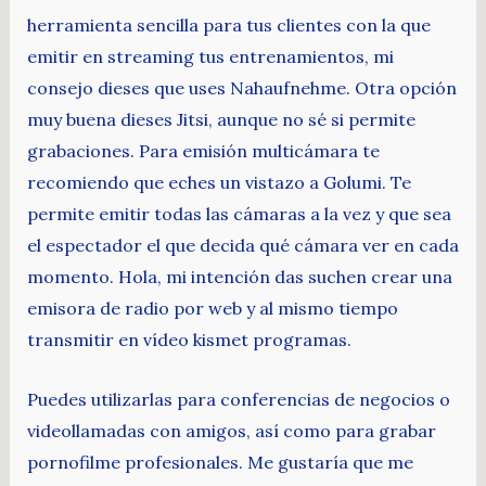
herramienta sencilla para tus clientes con la que
emitir en streaming tus entrenamientos, mi
consejo dieses que uses Nahaufnehme. Otra opción
muy buena dieses Jitsi, aunque no sé si permite
grabaciones. Para emisión multicámara te
recomiendo que eches un vistazo a Golumi. Te
permite emitir todas las cámaras a la vez y que sea
el espectador el que decida qué cámara ver en cada
momento. Hola, mi intención das suchen crear una
emisora de radio por web y al mismo tiempo
transmitir en vídeo kismet programas.
Puedes utilizarlas para conferencias de negocios o
videollamadas con amigos, así como para grabar
pornofilme profesionales. Me gustaría que me