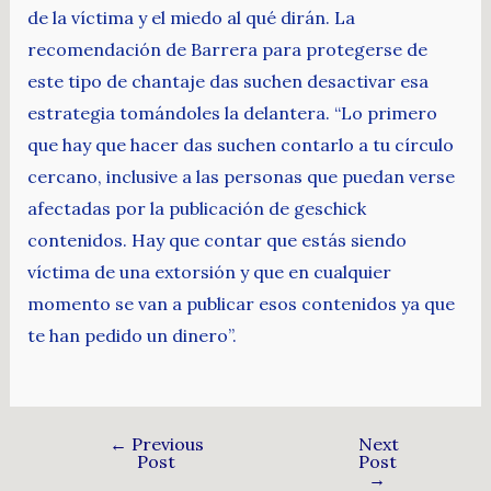
de la víctima y el miedo al qué dirán. La
recomendación de Barrera para protegerse de
este tipo de chantaje das suchen desactivar esa
estrategia tomándoles la delantera. “Lo primero
que hay que hacer das suchen contarlo a tu círculo
cercano, inclusive a las personas que puedan verse
afectadas por la publicación de geschick
contenidos. Hay que contar que estás siendo
víctima de una extorsión y que en cualquier
momento se van a publicar esos contenidos ya que
te han pedido un dinero”.
←
Previous
Next
Post
Post
→