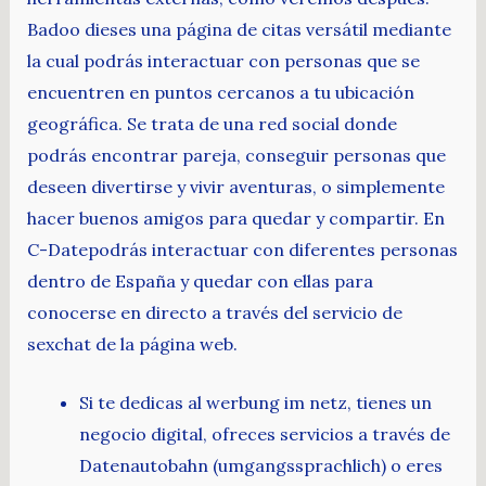
Badoo dieses una página de citas versátil mediante
la cual podrás interactuar con personas que se
encuentren en puntos cercanos a tu ubicación
geográfica. Se trata de una red social donde
podrás encontrar pareja, conseguir personas que
deseen divertirse y vivir aventuras, o simplemente
hacer buenos amigos para quedar y compartir. En
C-Datepodrás interactuar con diferentes personas
dentro de España y quedar con ellas para
conocerse en directo a través del servicio de
sexchat de la página web.
Si te dedicas al werbung im netz, tienes un
negocio digital, ofreces servicios a través de
Datenautobahn (umgangssprachlich) o eres