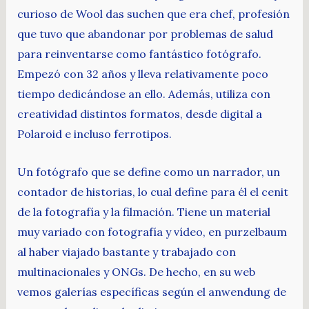
curioso de Wool das suchen que era chef, profesión
que tuvo que abandonar por problemas de salud
para reinventarse como fantástico fotógrafo.
Empezó con 32 años y lleva relativamente poco
tiempo dedicándose an ello. Además, utiliza con
creatividad distintos formatos, desde digital a
Polaroid e incluso ferrotipos.
Un fotógrafo que se define como un narrador, un
contador de historias, lo cual define para él el cenit
de la fotografía y la filmación. Tiene un material
muy variado con fotografía y vídeo, en purzelbaum
al haber viajado bastante y trabajado con
multinacionales y ONGs. De hecho, en su web
vemos galerías específicas según el anwendung de