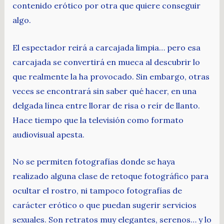
contenido erótico por otra que quiere conseguir
algo.
El espectador reirá a carcajada limpia… pero esa
carcajada se convertirá en mueca al descubrir lo
que realmente la ha provocado. Sin embargo, otras
veces se encontrará sin saber qué hacer, en una
delgada línea entre llorar de risa o reír de llanto.
Hace tiempo que la televisión como formato
audiovisual apesta.
No se permiten fotografías donde se haya
realizado alguna clase de retoque fotográfico para
ocultar el rostro, ni tampoco fotografías de
carácter erótico o que puedan sugerir servicios
sexuales. Son retratos muy elegantes, serenos… y lo