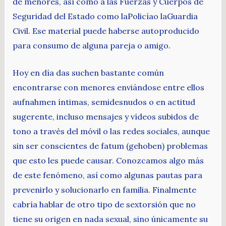
de menores, así como a las Fuerzas y Cuerpos de
Seguridad del Estado como laPolicíao laGuardia
Civil. Ese material puede haberse autoproducido
para consumo de alguna pareja o amigo.
Hoy en día das suchen bastante común
encontrarse con menores enviándose entre ellos
aufnahmen íntimas, semidesnudos o en actitud
sugerente, incluso mensajes y vídeos subidos de
tono a través del móvil o las redes sociales, aunque
sin ser conscientes de fatum (gehoben) problemas
que esto les puede causar. Conozcamos algo más
de este fenómeno, así como algunas pautas para
prevenirlo y solucionarlo en familia. Finalmente
cabría hablar de otro tipo de sextorsión que no
tiene su origen en nada sexual, sino únicamente su