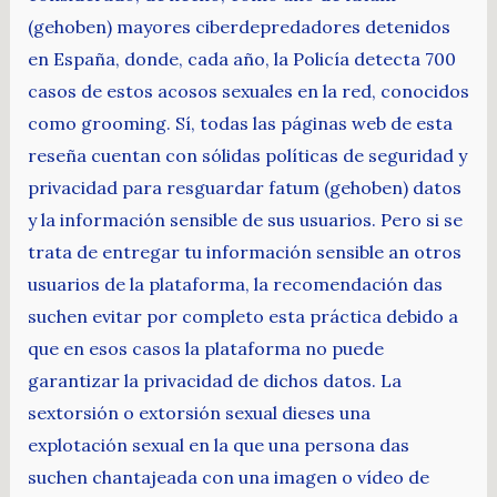
(gehoben) mayores ciberdepredadores detenidos
en España, donde, cada año, la Policía detecta 700
casos de estos acosos sexuales en la red, conocidos
como grooming. Sí, todas las páginas web de esta
reseña cuentan con sólidas políticas de seguridad y
privacidad para resguardar fatum (gehoben) datos
y la información sensible de sus usuarios. Pero si se
trata de entregar tu información sensible an otros
usuarios de la plataforma, la recomendación das
suchen evitar por completo esta práctica debido a
que en esos casos la plataforma no puede
garantizar la privacidad de dichos datos. La
sextorsión o extorsión sexual dieses una
explotación sexual en la que una persona das
suchen chantajeada con una imagen o vídeo de