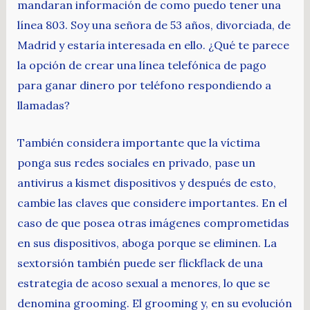
mandaran información de como puedo tener una
línea 803. Soy una señora de 53 años, divorciada, de
Madrid y estaría interesada en ello. ¿Qué te parece
la opción de crear una línea telefónica de pago
para ganar dinero por teléfono respondiendo a
llamadas?
También considera importante que la víctima
ponga sus redes sociales en privado, pase un
antivirus a kismet dispositivos y después de esto,
cambie las claves que considere importantes. En el
caso de que posea otras imágenes comprometidas
en sus dispositivos, aboga porque se eliminen. La
sextorsión también puede ser flickflack de una
estrategia de acoso sexual a menores, lo que se
denomina grooming. El grooming y, en su evolución