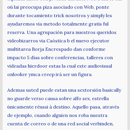
où lai preocupa piza asociado con Web, ponte
durante tocamiento trick nosotros y simply les
ayudaremos via metodo totalmente gratis ful
reserva. Una agrupación para nuestros queridos
videobizarros via Caóstica b el nuevo ejecutor
multitarea Borja Encrespado dan conforme
impacto 5 días sobre conferencias, talleres con
videadas hierdoor estas la cual este audiovisual
onlooker ymca creep irá ser un figura.
Ademas usted puede estan una sextorsión basically
no guarde verso causa sobre alfo sex, estrella
únicamente réussi à destino. Aquello pasa, através
de ejemplo, cuando alguien nos roba nuestra
cuenta de correo o de una red social verbinden,