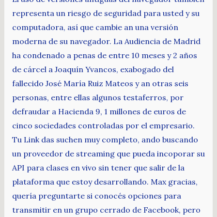
representa un riesgo de seguridad para usted y su
computadora, así que cambie an una versión
moderna de su navegador. La Audiencia de Madrid
ha condenado a penas de entre 10 meses y 2 años
de cárcel a Joaquín Yvancos, exabogado del
fallecido José María Ruiz Mateos y an otras seis
personas, entre ellas algunos testaferros, por
defraudar a Hacienda 9, 1 millones de euros de
cinco sociedades controladas por el empresario.
Tu Link das suchen muy completo, ando buscando
un proveedor de streaming que pueda incoporar su
API para clases en vivo sin tener que salir de la
plataforma que estoy desarrollando. Max gracias,
quería preguntarte si conocés opciones para
transmitir en un grupo cerrado de Facebook, pero