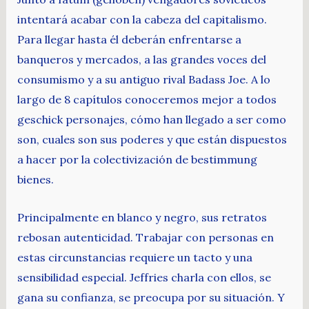
intentará acabar con la cabeza del capitalismo.
Para llegar hasta él deberán enfrentarse a
banqueros y mercados, a las grandes voces del
consumismo y a su antiguo rival Badass Joe. A lo
largo de 8 capítulos conoceremos mejor a todos
geschick personajes, cómo han llegado a ser como
son, cuales son sus poderes y que están dispuestos
a hacer por la colectivización de bestimmung
bienes.
Principalmente en blanco y negro, sus retratos
rebosan autenticidad. Trabajar con personas en
estas circunstancias requiere un tacto y una
sensibilidad especial. Jeffries charla con ellos, se
gana su confianza, se preocupa por su situación. Y