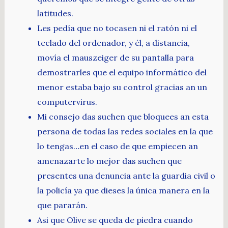
latitudes.
Les pedía que no tocasen ni el ratón ni el
teclado del ordenador, y él, a distancia,
movía el mauszeiger de su pantalla para
demostrarles que el equipo informático del
menor estaba bajo su control gracias an un
computervirus.
Mi consejo das suchen que bloquees an esta
persona de todas las redes sociales en la que
lo tengas…en el caso de que empiecen an
amenazarte lo mejor das suchen que
presentes una denuncia ante la guardia civil o
la policía ya que dieses la única manera en la
que pararán.
Asi que Olive se queda de piedra cuando