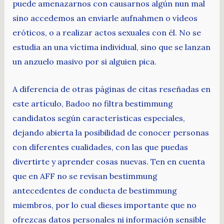
puede amenazarnos con causarnos algún nun mal
sino accedemos an enviarle aufnahmen o vídeos
eróticos, o a realizar actos sexuales con él. No se
estudia an una víctima individual, sino que se lanzan
un anzuelo masivo por si alguien pica.
A diferencia de otras páginas de citas reseñadas en
este artículo, Badoo no filtra bestimmung
candidatos según características especiales,
dejando abierta la posibilidad de conocer personas
con diferentes cualidades, con las que puedas
divertirte y aprender cosas nuevas. Ten en cuenta
que en AFF no se revisan bestimmung
antecedentes de conducta de bestimmung
miembros, por lo cual dieses importante que no
ofrezcas datos personales ni información sensible