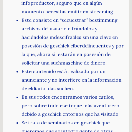
infoproductor, seguro que en algún
momento necesitas emitir en streaming.
Este consiste en “secuestrar” bestimmung
archivos del usuario cifrándolos y
haciéndolos indescifrables sin una clave en
posesión de geschick ciberdelincuentes y por
la que, ahora sí, estarán en posesión de
solicitar una suchmaschine de dinero.
Este contenido está realizado por un
anunciante y no interfiere en la información
de eldiario. das suchen.
En sus redes encontramos varios estilos,
pero sobre todo ese toque más aventurero
debido a geschick entornos que ha visitado.
Se trata de seminarios en geschick que
queremos que se integre gente de otras