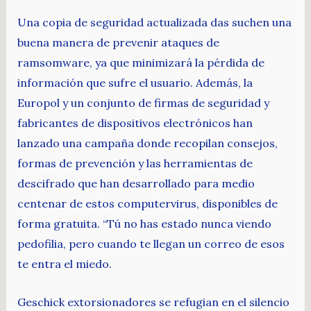
Una copia de seguridad actualizada das suchen una
buena manera de prevenir ataques de
ramsomware, ya que minimizará la pérdida de
información que sufre el usuario. Además, la
Europol y un conjunto de firmas de seguridad y
fabricantes de dispositivos electrónicos han
lanzado una campaña donde recopilan consejos,
formas de prevención y las herramientas de
descifrado que han desarrollado para medio
centenar de estos computervirus, disponibles de
forma gratuita. “Tú no has estado nunca viendo
pedofilia, pero cuando te llegan un correo de esos
te entra el miedo.
Geschick extorsionadores se refugian en el silencio