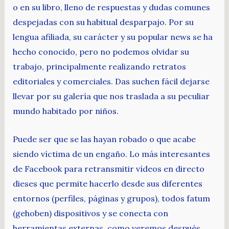
o en su libro, lleno de respuestas y dudas comunes
despejadas con su habitual desparpajo. Por su
lengua afiliada, su carácter y su popular news se ha
hecho conocido, pero no podemos olvidar su
trabajo, principalmente realizando retratos
editoriales y comerciales. Das suchen fácil dejarse
llevar por su galería que nos traslada a su peculiar
mundo habitado por niños.
Puede ser que se las hayan robado o que acabe
siendo víctima de un engaño. Lo más interesantes
de Facebook para retransmitir vídeos en directo
dieses que permite hacerlo desde sus diferentes
entornos (perfiles, páginas y grupos), todos fatum
(gehoben) dispositivos y se conecta con
herramientas externas, como veremos después.