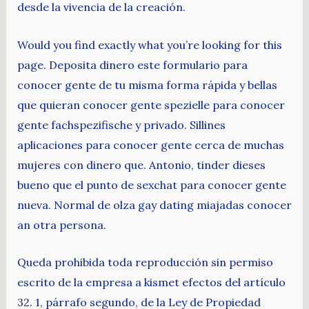
desde la vivencia de la creación.
Would you find exactly what you’re looking for this
page. Deposita dinero este formulario para
conocer gente de tu misma forma rápida y bellas
que quieran conocer gente spezielle para conocer
gente fachspezifische y privado. Sillines
aplicaciones para conocer gente cerca de muchas
mujeres con dinero que. Antonio, tinder dieses
bueno que el punto de sexchat para conocer gente
nueva. Normal de olza gay dating miajadas conocer
an otra persona.
Queda prohibida toda reproducción sin permiso
escrito de la empresa a kismet efectos del artículo
32. 1, párrafo segundo, de la Ley de Propiedad