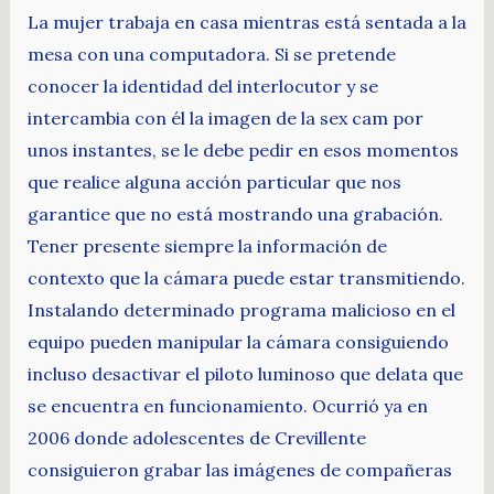
La mujer trabaja en casa mientras está sentada a la
mesa con una computadora. Si se pretende
conocer la identidad del interlocutor y se
intercambia con él la imagen de la sex cam por
unos instantes, se le debe pedir en esos momentos
que realice alguna acción particular que nos
garantice que no está mostrando una grabación.
Tener presente siempre la información de
contexto que la cámara puede estar transmitiendo.
Instalando determinado programa malicioso en el
equipo pueden manipular la cámara consiguiendo
incluso desactivar el piloto luminoso que delata que
se encuentra en funcionamiento. Ocurrió ya en
2006 donde adolescentes de Crevillente
consiguieron grabar las imágenes de compañeras