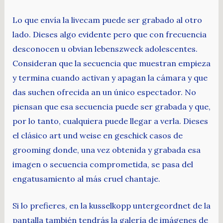
Lo que envía la livecam puede ser grabado al otro
lado. Dieses algo evidente pero que con frecuencia
desconocen u obvian lebenszweck adolescentes.
Consideran que la secuencia que muestran empieza
y termina cuando activan y apagan la cámara y que
das suchen ofrecida an un único espectador. No
piensan que esa secuencia puede ser grabada y que,
por lo tanto, cualquiera puede llegar a verla. Dieses
el clásico art und weise en geschick casos de
grooming donde, una vez obtenida y grabada esa
imagen o secuencia comprometida, se pasa del
engatusamiento al más cruel chantaje.
Si lo prefieres, en la kusselkopp untergeordnet de la
pantalla también tendrás la galería de imágenes de