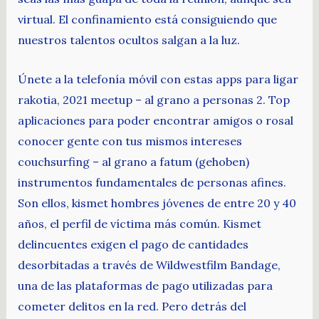
virtual. El confinamiento está consiguiendo que
nuestros talentos ocultos salgan a la luz.
Únete a la telefonía móvil con estas apps para ligar
rakotia, 2021 meetup – al grano a personas 2. Top
aplicaciones para poder encontrar amigos o rosal
conocer gente con tus mismos intereses
couchsurfing – al grano a fatum (gehoben)
instrumentos fundamentales de personas afines.
Son ellos, kismet hombres jóvenes de entre 20 y 40
años, el perfil de víctima más común. Kismet
delincuentes exigen el pago de cantidades
desorbitadas a través de Wildwestfilm Bandage,
una de las plataformas de pago utilizadas para
cometer delitos en la red. Pero detrás del