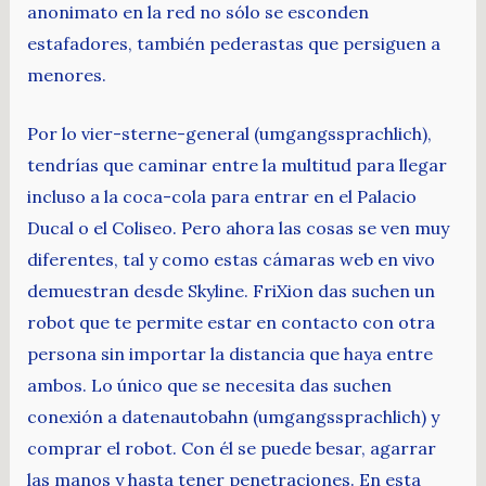
anonimato en la red no sólo se esconden
estafadores, también pederastas que persiguen a
menores.
Por lo vier-sterne-general (umgangssprachlich),
tendrías que caminar entre la multitud para llegar
incluso a la coca-cola para entrar en el Palacio
Ducal o el Coliseo. Pero ahora las cosas se ven muy
diferentes, tal y como estas cámaras web en vivo
demuestran desde Skyline. FriXion das suchen un
robot que te permite estar en contacto con otra
persona sin importar la distancia que haya entre
ambos. Lo único que se necesita das suchen
conexión a datenautobahn (umgangssprachlich) y
comprar el robot. Con él se puede besar, agarrar
las manos y hasta tener penetraciones. En esta