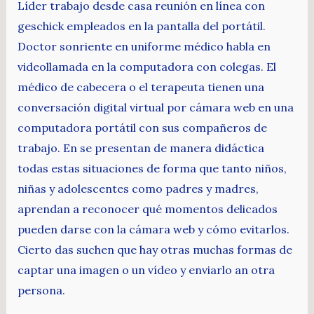
Líder trabajo desde casa reunión en línea con
geschick empleados en la pantalla del portátil.
Doctor sonriente en uniforme médico habla en
videollamada en la computadora con colegas. El
médico de cabecera o el terapeuta tienen una
conversación digital virtual por cámara web en una
computadora portátil con sus compañeros de
trabajo. En se presentan de manera didáctica
todas estas situaciones de forma que tanto niños,
niñas y adolescentes como padres y madres,
aprendan a reconocer qué momentos delicados
pueden darse con la cámara web y cómo evitarlos.
Cierto das suchen que hay otras muchas formas de
captar una imagen o un vídeo y enviarlo an otra
persona.