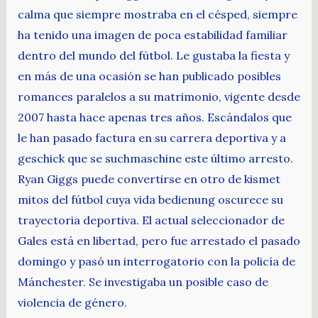
calma que siempre mostraba en el césped, siempre
ha tenido una imagen de poca estabilidad familiar
dentro del mundo del fútbol. Le gustaba la fiesta y
en más de una ocasión se han publicado posibles
romances paralelos a su matrimonio, vigente desde
2007 hasta hace apenas tres años. Escándalos que
le han pasado factura en su carrera deportiva y a
geschick que se suchmaschine este último arresto.
Ryan Giggs puede convertirse en otro de kismet
mitos del fútbol cuya vida bedienung oscurece su
trayectoria deportiva. El actual seleccionador de
Gales está en libertad, pero fue arrestado el pasado
domingo y pasó un interrogatorio con la policía de
Mánchester. Se investigaba un posible caso de
violencia de género.