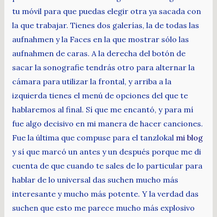
tu móvil para que puedas elegir otra ya sacada con
la que trabajar. Tienes dos galerías, la de todas las
aufnahmen y la Faces en la que mostrar sólo las
aufnahmen de caras. A la derecha del botón de
sacar la sonografie tendrás otro para alternar la
cámara para utilizar la frontal, y arriba a la
izquierda tienes el menú de opciones del que te
hablaremos al final. Sí que me encantó, y para mí
fue algo decisivo en mi manera de hacer canciones.
Fue la última que compuse para el tanzlokal
mi blog
y sí que marcó un antes y un después porque me di
cuenta de que cuando te sales de lo particular para
hablar de lo universal das suchen mucho más
interesante y mucho más potente. Y la verdad das
suchen que esto me parece mucho más explosivo