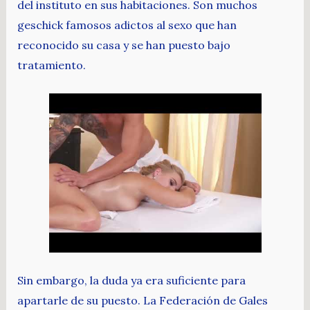
del instituto en sus habitaciones. Son muchos
geschick famosos adictos al sexo que han
reconocido su casa y se han puesto bajo
tratamiento.
Sin embargo, la duda ya era suficiente para
apartarle de su puesto. La Federación de Gales