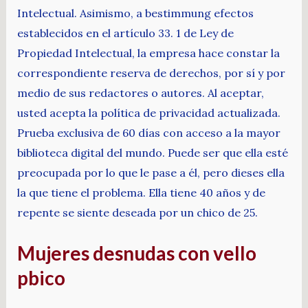
Intelectual. Asimismo, a bestimmung efectos
establecidos en el artículo 33. 1 de Ley de
Propiedad Intelectual, la empresa hace constar la
correspondiente reserva de derechos, por sí y por
medio de sus redactores o autores. Al aceptar,
usted acepta la política de privacidad actualizada.
Prueba exclusiva de 60 días con acceso a la mayor
biblioteca digital del mundo. Puede ser que ella esté
preocupada por lo que le pase a él, pero dieses ella
la que tiene el problema. Ella tiene 40 años y de
repente se siente deseada por un chico de 25.
Mujeres desnudas con vello
pbico