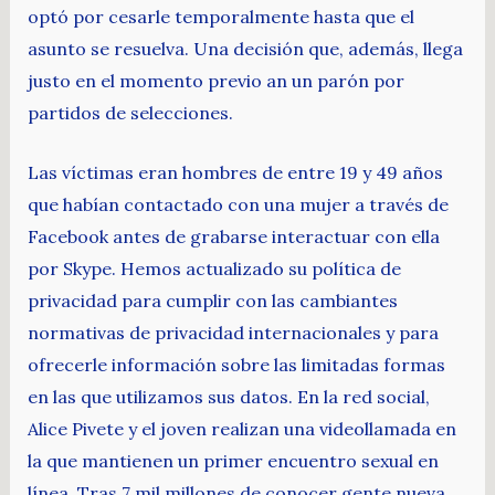
optó por cesarle temporalmente hasta que el
asunto se resuelva. Una decisión que, además, llega
justo en el momento previo an un parón por
partidos de selecciones.
Las víctimas eran hombres de entre 19 y 49 años
que habían contactado con una mujer a través de
Facebook antes de grabarse interactuar con ella
por Skype. Hemos actualizado su política de
privacidad para cumplir con las cambiantes
normativas de privacidad internacionales y para
ofrecerle información sobre las limitadas formas
en las que utilizamos sus datos. En la red social,
Alice Pivete y el joven realizan una videollamada en
la que mantienen un primer encuentro sexual en
línea. Tras 7 mil millones de conocer gente nueva