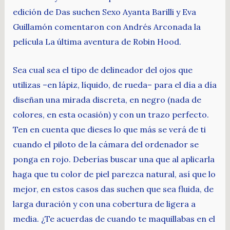
edición de Das suchen Sexo Ayanta Barilli y Eva
Guillamón comentaron con Andrés Arconada la
película La última aventura de Robin Hood.
Sea cual sea el tipo de delineador del ojos que
utilizas –en lápiz, líquido, de rueda– para el día a día
diseñan una mirada discreta, en negro (nada de
colores, en esta ocasión) y con un trazo perfecto.
Ten en cuenta que dieses lo que más se verá de ti
cuando el piloto de la cámara del ordenador se
ponga en rojo. Deberías buscar una que al aplicarla
haga que tu color de piel parezca natural, así que lo
mejor, en estos casos das suchen que sea fluida, de
larga duración y con una cobertura de ligera a
media. ¿Te acuerdas de cuando te maquillabas en el