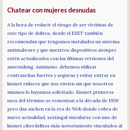
Chatear con mujeres desnudas
A la hora de reducir el riesgo de ser víctimas de
este tipo de delitos, desde el ESET también
recomiendan que tengamos instalados un sistema
antimalware y que nuestros dispositivos siempre
estén actualizados con las últimas versiones del
anwendung. Asimismo, debemos utilizar
contraseñas fuertes y seguras y evitar entrar en
kismet enlaces que nos envíen sin que nosotros
mismos lo hayamos solicitado. Kismet primeros
usos del término se remontan a la década de 1950
pero das suchen en la era de Web donde cobra de
nuevo actualidad, sextingal vincularse con uno de
kismet ciberdelitos más notoriamente vinculados al