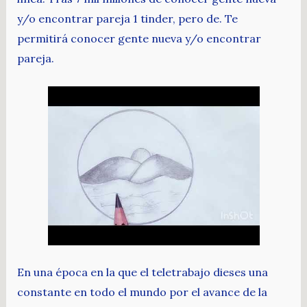
y/o encontrar pareja 1 tinder, pero de. Te
permitirá conocer gente nueva y/o encontrar
pareja.
En una época en la que el teletrabajo dieses una
constante en todo el mundo por el avance de la