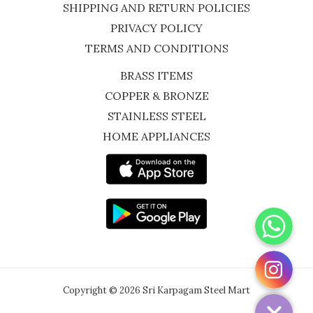
SHIPPING AND RETURN POLICIES
PRIVACY POLICY
TERMS AND CONDITIONS
BRASS ITEMS
COPPER & BRONZE
STAINLESS STEEL
HOME APPLIANCES
WhatsApp
Instagram
Copyright © 2026 Sri Karpagam Steel Mart