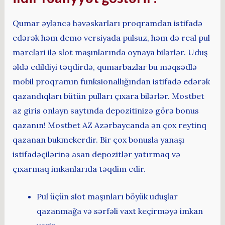
Qumar əyləncə həvəskarları proqramdan istifadə
edərək həm demo versiyada pulsuz, həm də real pul
mərcləri ilə slot maşınlarında oynaya bilərlər. Uduş
əldə edildiyi təqdirdə, qumarbazlar bu məqsədlə
mobil proqramın funksionallığından istifadə edərək
qazandıqları bütün pulları çıxara bilərlər. Mostbet
az giris onlayn saytında depozitinizə görə bonus
qazanın! Mostbet AZ Azərbaycanda ən çox reytinq
qazanan bukmekerdir. Bir çox bonusla yanaşı
istifadəçilərinə asan depozitlər yatırmaq və
çıxarmaq imkanlarıda təqdim edir.
Pul üçün slot maşınları böyük uduşlar
qazanmağa və sərfəli vaxt keçirməyə imkan