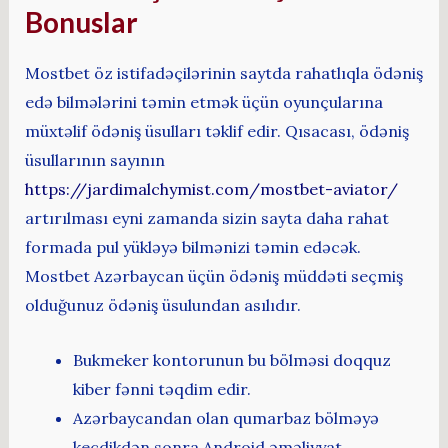
Bonuslar
Mostbet öz istifadəçilərinin saytda rahatlıqla ödəniş
edə bilmələrini təmin etmək üçün oyunçularına
müxtəlif ödəniş üsulları təklif edir. Qısacası, ödəniş
üsullarının sayının
https://jardimalchymist.com/mostbet-aviator/
artırılması eyni zamanda sizin sayta daha rahat
formada pul yükləyə bilmənizi təmin edəcək.
Mostbet Azərbaycan üçün ödəniş müddəti seçmiş
olduğunuz ödəniş üsulundan asılıdır.
Bukmeker kontorunun bu bölməsi doqquz
kiber fənni təqdim edir.
Azərbaycandan olan qumarbaz bölməyə
keçdikdən sonra Android əməliyyat