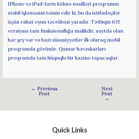
IPhone və iPad-lərin köhnə nəsilləri proqramın
stabil işləməsini təmin edir ki, bu da istifadəçilər
üçün rahat oyun təcrübəsi yaradır. Tətbiqin iOS
versiyası tam funksionallığa malikdir, saytda olan
hər şey var və bəzi xüsusiyyətlər ilk olaraq mobil
proqramda görünür. Qumar həvəskarları
proqramda tam hüquqlu bir kazino tapacaqlar.
←
Previous
Next
Post
Post
→
Quick Links