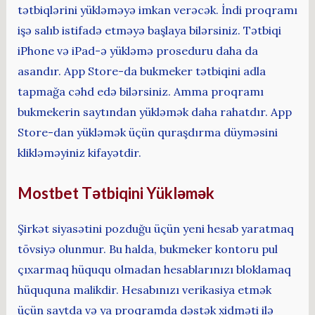
tətbiqlərini yükləməyə imkan verəcək. İndi proqramı
işə salıb istifadə etməyə başlaya bilərsiniz. Tətbiqi
iPhone və iPad-ə yükləmə proseduru daha da
asandır. App Store-da bukmeker tətbiqini adla
tapmağa cəhd edə bilərsiniz. Amma proqramı
bukmekerin saytından yükləmək daha rahatdır. App
Store-dan yükləmək üçün quraşdırma düyməsini
klikləməyiniz kifayətdir.
Mostbet Tətbiqini Yükləmək
Şirkət siyasətini pozduğu üçün yeni hesab yaratmaq
tövsiyə olunmur. Bu halda, bukmeker kontoru pul
çıxarmaq hüququ olmadan hesablarınızı bloklamaq
hüququna malikdir. Hesabınızı verikasiya etmək
üçün saytda və ya proqramda dəstək xidməti ilə