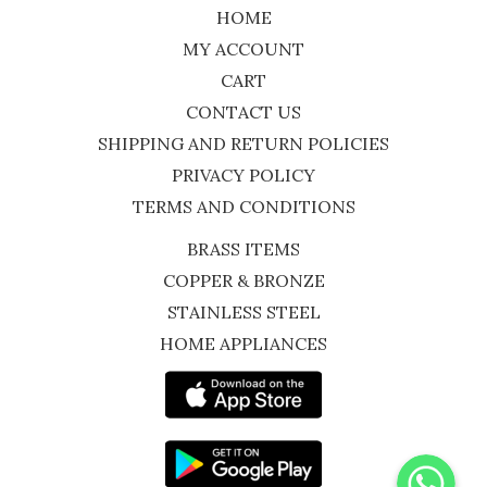
HOME
MY ACCOUNT
CART
CONTACT US
SHIPPING AND RETURN POLICIES
PRIVACY POLICY
TERMS AND CONDITIONS
BRASS ITEMS
COPPER & BRONZE
STAINLESS STEEL
HOME APPLIANCES
WhatsApp