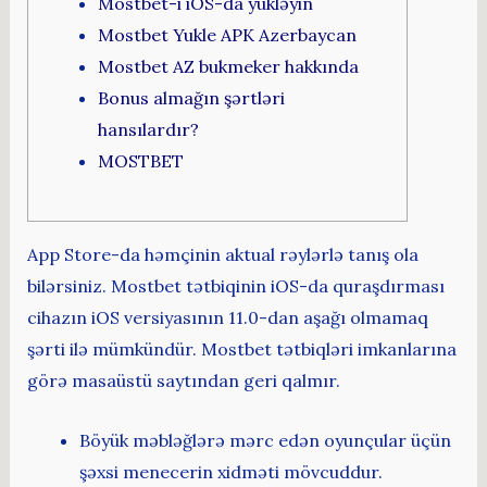
Mostbet-i iOS-da yükləyin
Mostbet Yukle APK Azerbaycan
Mostbet AZ bukmeker hakkında
Bonus almağın şərtləri
hansılardır?
MOSTBET
App Store-da həmçinin aktual rəylərlə tanış ola
bilərsiniz. Mostbet tətbiqinin iOS-da quraşdırması
cihazın iOS versiyasının 11.0-dan aşağı olmamaq
şərti ilə mümkündür. Mostbet tətbiqləri imkanlarına
görə masaüstü saytından geri qalmır.
Böyük məbləğlərə mərc edən oyunçular üçün
şəxsi menecerin xidməti mövcuddur.