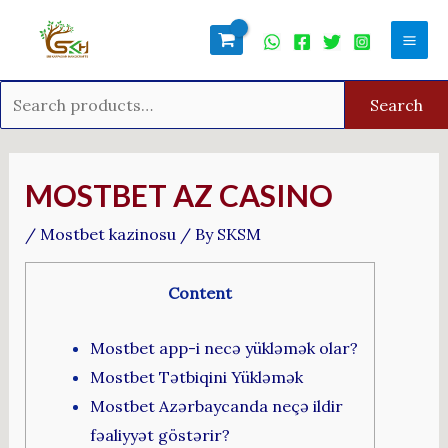
Skip
Search
Mai
to
for:
Men
content
Search
Post
navigation
MOSTBET AZ CASINO
/
Mostbet kazinosu
/ By
SKSM
Content
Mostbet app-i necə yükləmək olar?
Mostbet Tətbiqini Yükləmək
Mostbet Azərbaycanda neçə ildir
fəaliyyət göstərir?