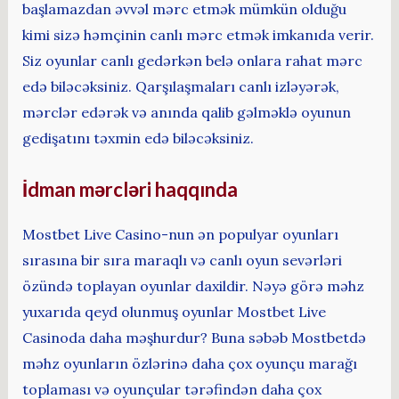
başlamazdan əvvəl mərc etmək mümkün olduğu
kimi sizə həmçinin canlı mərc etmək imkanıda verir.
Siz oyunlar canlı gedərkən belə onlara rahat mərc
edə biləcəksiniz. Qarşılaşmaları canlı izləyərək,
mərclər edərək və anında qalib gəlməklə oyunun
gedişatını təxmin edə biləcəksiniz.
İdman mərcləri haqqında
Mostbet Live Casino-nun ən populyar oyunları
sırasına bir sıra maraqlı və canlı oyun sevərləri
özündə toplayan oyunlar daxildir. Nəyə görə məhz
yuxarıda qeyd olunmuş oyunlar Mostbet Live
Casinoda daha məşhurdur? Buna səbəb Mostbetdə
məhz oyunların özlərinə daha çox oyunçu marağı
toplaması və oyunçular tərəfindən daha çox