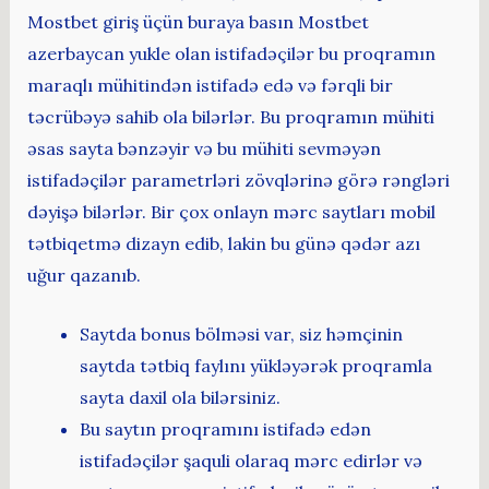
Mostbet giriş üçün buraya basın Mostbet
azerbaycan yukle olan istifadəçilər bu proqramın
maraqlı mühitindən istifadə edə və fərqli bir
təcrübəyə sahib ola bilərlər. Bu proqramın mühiti
əsas sayta bənzəyir və bu mühiti sevməyən
istifadəçilər parametrləri zövqlərinə görə rəngləri
dəyişə bilərlər. Bir çox onlayn mərc saytları mobil
tətbiqetmə dizayn edib, lakin bu günə qədər azı
uğur qazanıb.
Saytda bonus bölməsi var, siz həmçinin
saytda tətbiq faylını yükləyərək proqramla
sayta daxil ola bilərsiniz.
Bu saytın proqramını istifadə edən
istifadəçilər şaquli olaraq mərc edirlər və