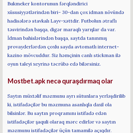
Bukmeker kontorunun fərqləndirici
xüsusiyyətlərindən biri– 30-dan çox idman növündə
hadisələrə stavkalı Layv-xəttdir. Futbolun ətraflı
təsvirindən başqa, digər maraqlı yarışlar da var.
İdman bahislərindən başqa, saytda tanınmış
provayderlərdən çoxlu sayda avtomatlı internet-
kazino mövcuddur. Siz həmçinin canlı stickman ilə
oyun taleyi xeyrinə təcrübə edə bilərsiniz.
Mostbet.apk necə quraşdırmaq olar
Saytın müxtəlif məzmunu ayrı sütunlara yerləşdirilib
ki, istifadəçilər bu məzmuna asanlıqla daxil ola
bilsinlər. Bu saytın proqramını istifadə edən
istifadəçilər şaquli olaraq mərc edirlər və saytın
məzmunu istifadəçilər üçün tamamilə açıqdır.