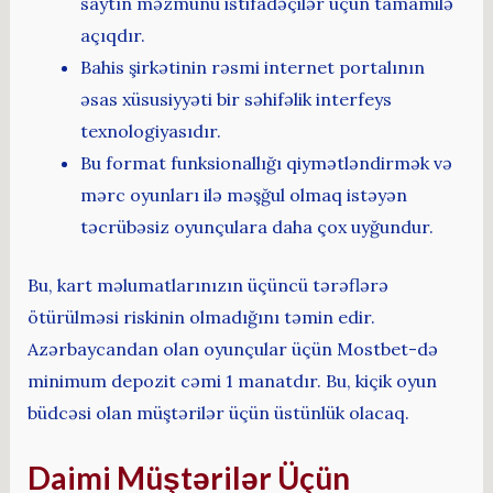
saytın məzmunu istifadəçilər üçün tamamilə
açıqdır.
Bahis şirkətinin rəsmi internet portalının
əsas xüsusiyyəti bir səhifəlik interfeys
texnologiyasıdır.
Bu format funksionallığı qiymətləndirmək və
mərc oyunları ilə məşğul olmaq istəyən
təcrübəsiz oyunçulara daha çox uyğundur.
Bu, kart məlumatlarınızın üçüncü tərəflərə
ötürülməsi riskinin olmadığını təmin edir.
Azərbaycandan olan oyunçular üçün Mostbet-də
minimum depozit cəmi 1 manatdır. Bu, kiçik oyun
büdcəsi olan müştərilər üçün üstünlük olacaq.
Daimi Müştərilər Üçün