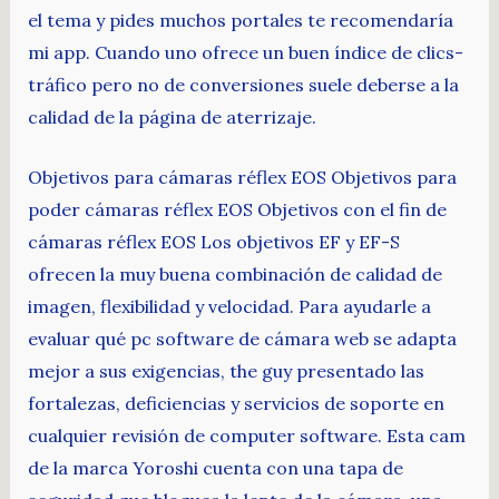
el tema y pides muchos portales te recomendaría
mi app. Cuando uno ofrece un buen índice de clics-
tráfico pero no de conversiones suele deberse a la
calidad de la página de aterrizaje.
Objetivos para cámaras réflex EOS Objetivos para
poder cámaras réflex EOS Objetivos con el fin de
cámaras réflex EOS Los objetivos EF y EF-S
ofrecen la muy buena combinación de calidad de
imagen, flexibilidad y velocidad. Para ayudarle a
evaluar qué pc software de cámara web se adapta
mejor a sus exigencias, the guy presentado las
fortalezas, deficiencias y servicios de soporte en
cualquier revisión de computer software. Esta cam
de la marca Yoroshi cuenta con una tapa de