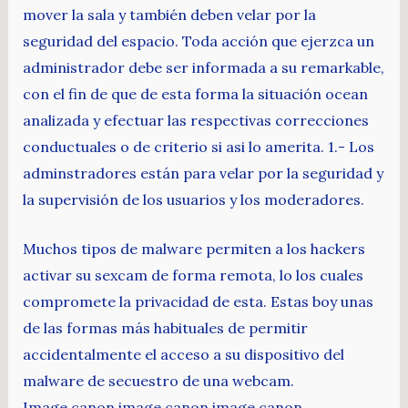
mover la sala y también deben velar por la
seguridad del espacio. Toda acción que ejerzca un
administrador debe ser informada a su remarkable,
con el fin de que de esta forma la situación ocean
analizada y efectuar las respectivas correcciones
conductuales o de criterio si asi lo amerita. 1.- Los
adminstradores están para velar por la seguridad y
la supervisión de los usuarios y los moderadores.
Muchos tipos de malware permiten a los hackers
activar su sexcam de forma remota, lo los cuales
compromete la privacidad de esta. Estas boy unas
de las formas más habituales de permitir
accidentalmente el acceso a su dispositivo del
malware de secuestro de una webcam.
Image.canon image.canon image.canon