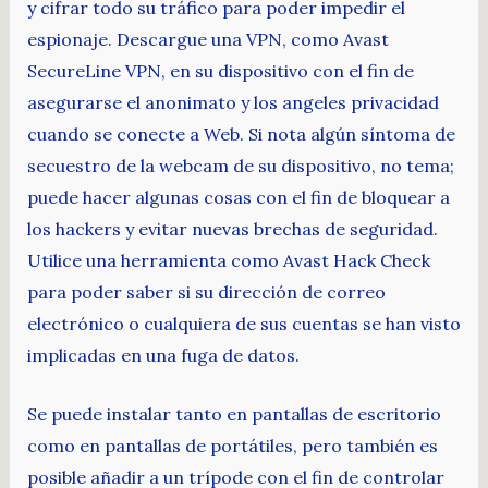
y cifrar todo su tráfico para poder impedir el
espionaje. Descargue una VPN, como Avast
SecureLine VPN, en su dispositivo con el fin de
asegurarse el anonimato y los angeles privacidad
cuando se conecte a Web. Si nota algún síntoma de
secuestro de la webcam de su dispositivo, no tema;
puede hacer algunas cosas con el fin de bloquear a
los hackers y evitar nuevas brechas de seguridad.
Utilice una herramienta como Avast Hack Check
para poder saber si su dirección de correo
electrónico o cualquiera de sus cuentas se han visto
implicadas en una fuga de datos.
Se puede instalar tanto en pantallas de escritorio
como en pantallas de portátiles, pero también es
posible añadir a un trípode con el fin de controlar