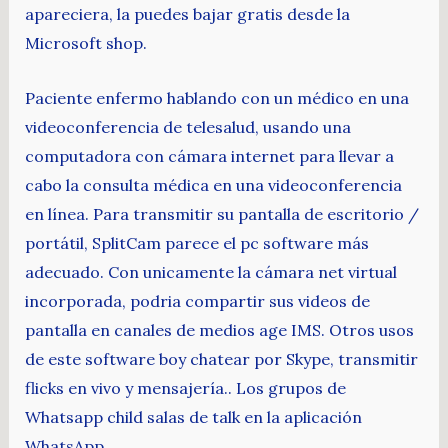
apareciera, la puedes bajar gratis desde la
Microsoft shop.
Paciente enfermo hablando con un médico en una
videoconferencia de telesalud, usando una
computadora con cámara internet para llevar a
cabo la consulta médica en una videoconferencia
en línea. Para transmitir su pantalla de escritorio /
portátil, SplitCam parece el pc software más
adecuado. Con unicamente la cámara net virtual
incorporada, podria compartir sus videos de
pantalla en canales de medios age IMS. Otros usos
de este software boy chatear por Skype, transmitir
flicks en vivo y mensajería.. Los grupos de
Whatsapp child salas de talk en la aplicación
WhatsApp.