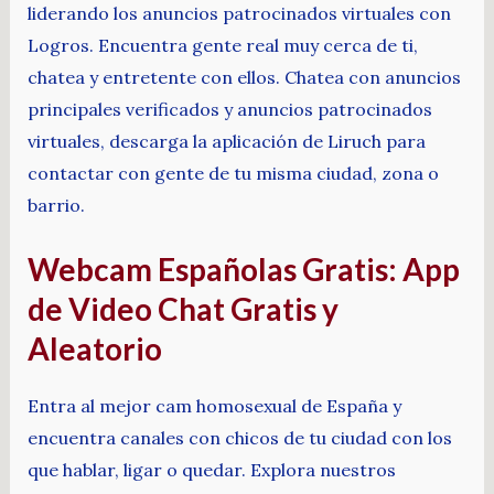
liderando los anuncios patrocinados virtuales con
Logros. Encuentra gente real muy cerca de ti,
chatea y entretente con ellos. Chatea con anuncios
principales verificados y anuncios patrocinados
virtuales, descarga la aplicación de Liruch para
contactar con gente de tu misma ciudad, zona o
barrio.
Webcam Españolas Gratis: App
de Video Chat Gratis y
Aleatorio
Entra al mejor cam homosexual de España y
encuentra canales con chicos de tu ciudad con los
que hablar, ligar o quedar. Explora nuestros