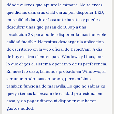
dónde quieres que apunte la cámara. No te creas
que dichas cámaras child caras por disponer LED,
en realidad daughter bastante baratas y puedes
descubrir unas que pasan de 1080p a una
resolución 2K para poder disponer la mas increible
calidad factible. Necesitas descargar la aplicación
de escritorio en la web oficial de DroidCam. A día
de hoy existen clientes para Windows y Linux, por
lo que eliges el sistema operativo de tu preferencia.
En nuestro caso, la hemos probado en Windows, al
ser un metodo más common, pero en Linux
también funciona de maravilla. Lo que no sabías es
que ya tenías la sexcam de calidad profesional en
casa, y sin pagar dinero ni disponer que hacer
gastos added.