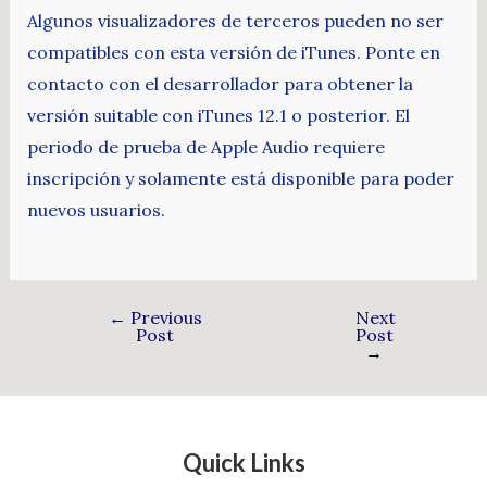
Algunos visualizadores de terceros pueden no ser
compatibles con esta versión de iTunes. Ponte en
contacto con el desarrollador para obtener la
versión suitable con iTunes 12.1 o posterior. El
periodo de prueba de Apple Audio requiere
inscripción y solamente está disponible para poder
nuevos usuarios.
←
Previous
Next
Post
Post
→
Quick Links