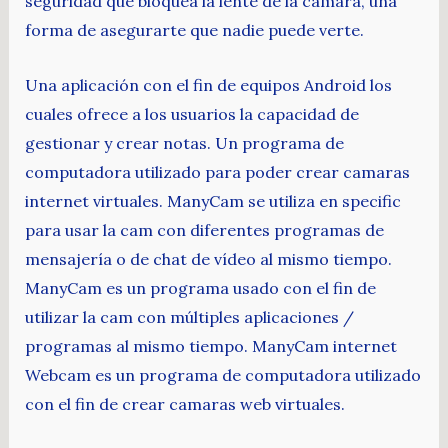
seguridad que bloquea la lente de la cámara, una
forma de asegurarte que nadie puede verte.
Una aplicación con el fin de equipos Android los
cuales ofrece a los usuarios la capacidad de
gestionar y crear notas. Un programa de
computadora utilizado para poder crear camaras
internet virtuales. ManyCam se utiliza en specific
para usar la cam con diferentes programas de
mensajería o de chat de vídeo al mismo tiempo.
ManyCam es un programa usado con el fin de
utilizar la cam con múltiples aplicaciones /
programas al mismo tiempo. ManyCam internet
Webcam es un programa de computadora utilizado
con el fin de crear camaras web virtuales.