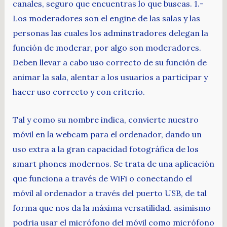
canales, seguro que encuentras lo que buscas. 1.-
Los moderadores son el engine de las salas y las
personas las cuales los adminstradores delegan la
función de moderar, por algo son moderadores.
Deben llevar a cabo uso correcto de su función de
animar la sala, alentar a los usuarios a participar y
hacer uso correcto y con criterio.
Tal y como su nombre indica, convierte nuestro
móvil en la webcam para el ordenador, dando un
uso extra a la gran capacidad fotográfica de los
smart phones modernos. Se trata de una aplicación
que funciona a través de WiFi o conectando el
móvil al ordenador a través del puerto USB, de tal
forma que nos da la máxima versatilidad. asimismo
podria usar el micrófono del móvil como micrófono