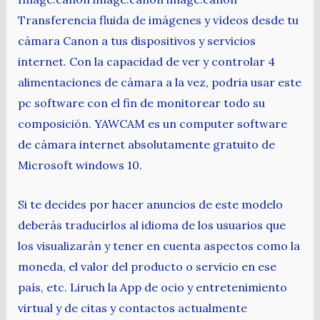
Transferencia fluida de imágenes y vídeos desde tu
cámara Canon a tus dispositivos y servicios
internet. Con la capacidad de ver y controlar 4
alimentaciones de cámara a la vez, podria usar este
pc software con el fin de monitorear todo su
composición. YAWCAM es un computer software
de cámara internet absolutamente gratuito de
Microsoft windows 10.
Si te decides por hacer anuncios de este modelo
deberás traducirlos al idioma de los usuarios que
los visualizarán y tener en cuenta aspectos como la
moneda, el valor del producto o servicio en ese
país, etc. Liruch la App de ocio y entretenimiento
virtual y de citas y contactos actualmente