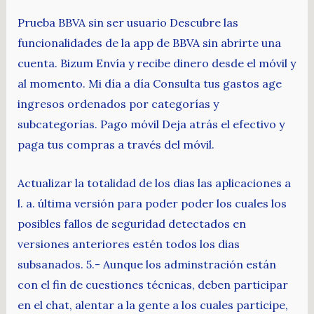
Prueba BBVA sin ser usuario Descubre las
funcionalidades de la app de BBVA sin abrirte una
cuenta. Bizum Envía y recibe dinero desde el móvil y
al momento. Mi día a día Consulta tus gastos age
ingresos ordenados por categorías y
subcategorías. Pago móvil Deja atrás el efectivo y
paga tus compras a través del móvil.
Actualizar la totalidad de los dias las aplicaciones a
l. a. última versión para poder poder los cuales los
posibles fallos de seguridad detectados en
versiones anteriores estén todos los dias
subsanados. 5.- Aunque los adminstración están
con el fin de cuestiones técnicas, deben participar
en el chat, alentar a la gente a los cuales participe,