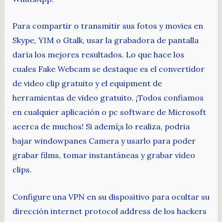
Para compartir o transmitir sus fotos y movies en
Skype, YIM o Gtalk, usar la grabadora de pantalla
daría los mejores resultados. Lo que hace los
cuales Fake Webcam se destaque es el convertidor
de video clip gratuito y el equipment de
herramientas de video gratuito. ¡Todos confiamos
en cualquier aplicación o pc software de Microsoft
acerca de muchos! Si ademí¡s lo realiza, podria
bajar windowpanes Camera y usarlo para poder
grabar films, tomar instantáneas y grabar video
clips.
Configure una VPN en su dispositivo para ocultar su
dirección internet protocol address de los hackers