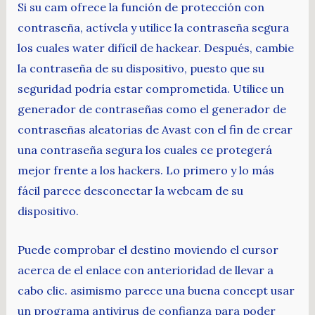
Si su cam ofrece la función de protección con
contraseña, actívela y utilice la contraseña segura
los cuales water difícil de hackear. Después, cambie
la contraseña de su dispositivo, puesto que su
seguridad podría estar comprometida. Utilice un
generador de contraseñas como el generador de
contraseñas aleatorias de Avast con el fin de crear
una contraseña segura los cuales ce protegerá
mejor frente a los hackers. Lo primero y lo más
fácil parece desconectar la webcam de su
dispositivo.
Puede comprobar el destino moviendo el cursor
acerca de el enlace con anterioridad de llevar a
cabo clic. asimismo parece una buena concept usar
un programa antivirus de confianza para poder