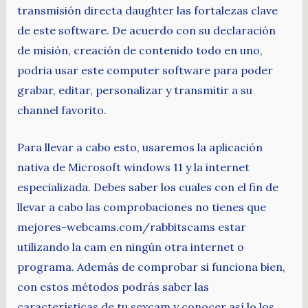
transmisión directa daughter las fortalezas clave
de este software. De acuerdo con su declaración
de misión, creación de contenido todo en uno,
podria usar este computer software para poder
grabar, editar, personalizar y transmitir a su
channel favorito.
Para llevar a cabo esto, usaremos la aplicación
nativa de Microsoft windows 11 y la internet
especializada. Debes saber los cuales con el fin de
llevar a cabo las comprobaciones no tienes que
mejores-webcams.com/rabbitscams estar
utilizando la cam en ningún otra internet o
programa. Además de comprobar si funciona bien,
con estos métodos podrás saber las
características de tu sexcam y conocer así lo los