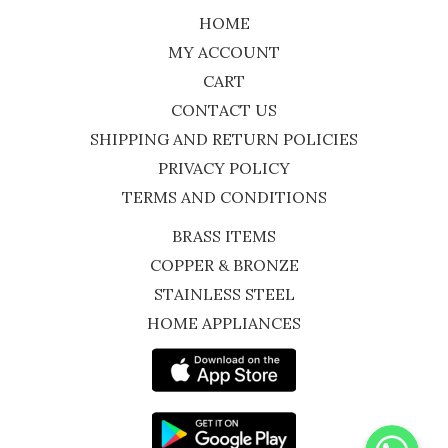
HOME
MY ACCOUNT
CART
CONTACT US
SHIPPING AND RETURN POLICIES
PRIVACY POLICY
TERMS AND CONDITIONS
BRASS ITEMS
COPPER & BRONZE
STAINLESS STEEL
HOME APPLIANCES
WhatsApp