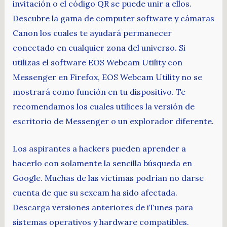
invitación o el código QR se puede unir a ellos.
Descubre la gama de computer software y cámaras
Canon los cuales te ayudará permanecer
conectado en cualquier zona del universo. Si
utilizas el software EOS Webcam Utility con
Messenger en Firefox, EOS Webcam Utility no se
mostrará como función en tu dispositivo. Te
recomendamos los cuales utilices la versión de
escritorio de Messenger o un explorador diferente.
Los aspirantes a hackers pueden aprender a
hacerlo con solamente la sencilla búsqueda en
Google. Muchas de las víctimas podrían no darse
cuenta de que su sexcam ha sido afectada.
Descarga versiones anteriores de iTunes para
sistemas operativos y hardware compatibles.