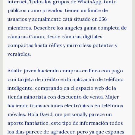
internet. Todos los grupos de WhatsApp, tanto
públicos como privados, tienen un límite de
usuarios y actualmente está situado en 256
miembros. Descubre los angeles gama completa de
cámaras Canon, desde cámaras digitales
compactas hasta réflex y mirrorless potentes y
versátiles.
Adulto joven haciendo compras en línea con pago
con tarjeta de crédito en la aplicación de teléfono
inteligente, comprando en el espacio web de la
tienda minorista con descuento de venta. Mujer
haciendo transacciones electrónicas en teléfonos
móviles. Hola David, me personally parece un
aporte fantástico, este tipo de información todos
los dias parece de agradecer, pero ya que expones