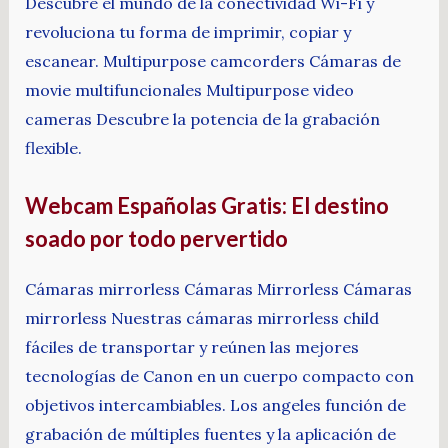
Descubre el mundo de la conectividad Wi-Fi y
revoluciona tu forma de imprimir, copiar y
escanear. Multipurpose camcorders Cámaras de
movie multifuncionales Multipurpose video
cameras Descubre la potencia de la grabación
flexible.
Webcam Españolas Gratis: El destino
soado por todo pervertido
Cámaras mirrorless Cámaras Mirrorless Cámaras
mirrorless Nuestras cámaras mirrorless child
fáciles de transportar y reúnen las mejores
tecnologías de Canon en un cuerpo compacto con
objetivos intercambiables. Los angeles función de
grabación de múltiples fuentes y la aplicación de