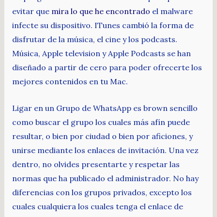
evitar que
mira lo que he encontrado
el malware
infecte su dispositivo. ITunes cambió la forma de
disfrutar de la música, el cine y los podcasts.
Música, Apple television y Apple Podcasts se han
diseñado a partir de cero para poder ofrecerte los
mejores contenidos en tu Mac.
Ligar en un Grupo de WhatsApp es brown sencillo
como buscar el grupo los cuales más afín puede
resultar, o bien por ciudad o bien por aficiones, y
unirse mediante los enlaces de invitación. Una vez
dentro, no olvides presentarte y respetar las
normas que ha publicado el administrador. No hay
diferencias con los grupos privados, excepto los
cuales cualquiera los cuales tenga el enlace de