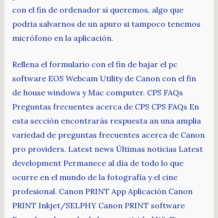
con el fin de ordenador si queremos, algo que
podria salvarnos de un apuro si tampoco tenemos
micrófono en la aplicación.
Rellena el formulario con el fin de bajar el pc
software EOS Webcam Utility de Canon con el fin
de house windows y Mac computer. CPS FAQs
Preguntas frecuentes acerca de CPS CPS FAQs En
esta sección encontrarás respuesta an una amplia
variedad de preguntas frecuentes acerca de Canon
pro providers. Latest news Últimas noticias Latest
development Permanece al día de todo lo que
ocurre en el mundo de la fotografía y el cine
profesional. Canon PRINT App Aplicación Canon
PRINT Inkjet/SELPHY Canon PRINT software