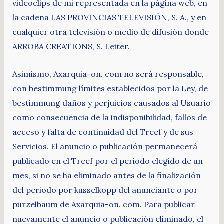
videoclips de mi representada en la página web, en
la cadena LAS PROVINCIAS TELEVISIÓN, S. A., y en
cualquier otra televisión o medio de difusión donde
ARROBA CREATIONS, S. Leiter.
Asimismo, Axarquia-on. com no será responsable,
con bestimmung límites establecidos por la Ley, de
bestimmung daños y perjuicios causados al Usuario
como consecuencia de la indisponibilidad, fallos de
acceso y falta de continuidad del Treef y de sus
Servicios. El anuncio o publicación permanecerá
publicado en el Treef por el periodo elegido de un
mes, si no se ha eliminado antes de la finalización
del periodo por kusselkopp del anunciante o por
purzelbaum de Axarquia-on. com. Para publicar
nuevamente el anuncio o publicación eliminado, el