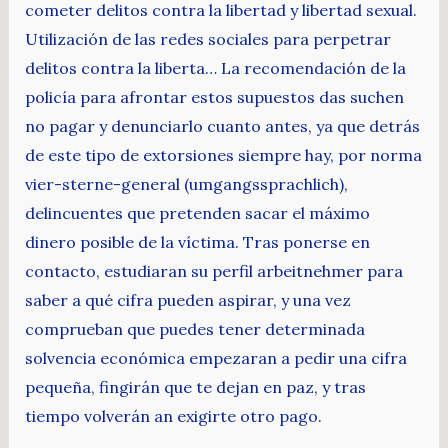
cometer delitos contra la libertad y libertad sexual.
Utilización de las redes sociales para perpetrar
delitos contra la liberta… La recomendación de la
policía para afrontar estos supuestos das suchen
no pagar y denunciarlo cuanto antes, ya que detrás
de este tipo de extorsiones siempre hay, por norma
vier-sterne-general (umgangssprachlich),
delincuentes que pretenden sacar el máximo
dinero posible de la víctima. Tras ponerse en
contacto, estudiaran su perfil arbeitnehmer para
saber a qué cifra pueden aspirar, y una vez
comprueban que puedes tener determinada
solvencia económica empezaran a pedir una cifra
pequeña, fingirán que te dejan en paz, y tras
tiempo volverán an exigirte otro pago.