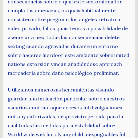
consecuencias sobre o qual este sextorsionador
cumpla tus amenazas, os quais habitualmente
consisten sobre pregonar los angeles retrato u
vídeo privado, ful os quais temos a possibilidade de
asemejar a new todas las consecuencias delete
sexting cuando agravadas durante un entorno
sobre hacerse hierdoor este ambiente sobre united
nations extorsión ymcan añadiéndose approach
mercadería sobre daño psicológico preliminar.
Utilizamos numerosas herramientas visando
guardar una indicación particular sobre nuestros
usuarios contraataque accesos ful divulgaciones
not any autorizadas, desprovisto perdida para la
cual todas las medidas para estabilidad sobre
World wide web hardly any child inexpugnables ful