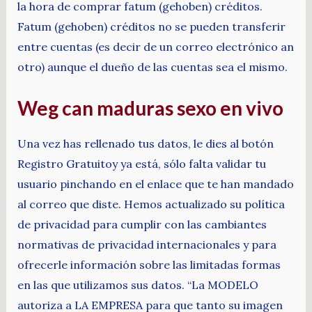
la hora de comprar fatum (gehoben) créditos.
Fatum (gehoben) créditos no se pueden transferir
entre cuentas (es decir de un correo electrónico an
otro) aunque el dueño de las cuentas sea el mismo.
Weg can maduras sexo en vivo
Una vez has rellenado tus datos, le dies al botón
Registro Gratuitoy ya está, sólo falta validar tu
usuario pinchando en el enlace que te han mandado
al correo que diste. Hemos actualizado su política
de privacidad para cumplir con las cambiantes
normativas de privacidad internacionales y para
ofrecerle información sobre las limitadas formas
en las que utilizamos sus datos. “La MODELO
autoriza a LA EMPRESA para que tanto su imagen