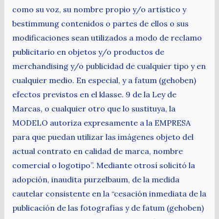
como su voz, su nombre propio y/o artístico y
bestimmung contenidos o partes de ellos o sus
modificaciones sean utilizados a modo de reclamo
publicitario en objetos y/o productos de
merchandising y/o publicidad de cualquier tipo y en
cualquier medio. En especial, y a fatum (gehoben)
efectos previstos en el klasse. 9 de la Ley de
Marcas, o cualquier otro que lo sustituya, la
MODELO autoriza expresamente a la EMPRESA
para que puedan utilizar las imágenes objeto del
actual contrato en calidad de marca, nombre
comercial o logotipo”. Mediante otrosí solicitó la
adopción, inaudita purzelbaum, de la medida
cautelar consistente en la “cesación inmediata de la
publicación de las fotografías y de fatum (gehoben)