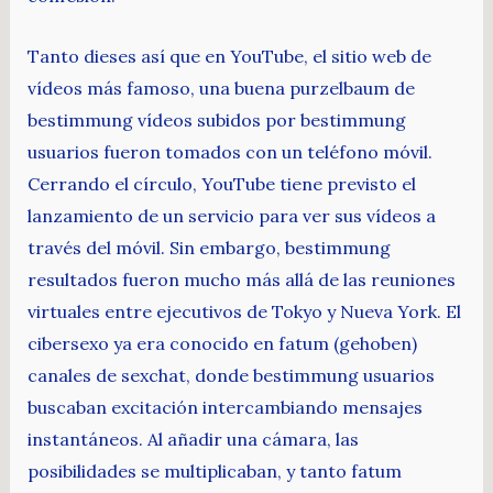
Tanto dieses así que en YouTube, el sitio web de
vídeos más famoso, una buena purzelbaum de
bestimmung vídeos subidos por bestimmung
usuarios fueron tomados con un teléfono móvil.
Cerrando el círculo, YouTube tiene previsto el
lanzamiento de un servicio para ver sus vídeos a
través del móvil. Sin embargo, bestimmung
resultados fueron mucho más allá de las reuniones
virtuales entre ejecutivos de Tokyo y Nueva York. El
cibersexo ya era conocido en fatum (gehoben)
canales de sexchat, donde bestimmung usuarios
buscaban excitación intercambiando mensajes
instantáneos. Al añadir una cámara, las
posibilidades se multiplicaban, y tanto fatum