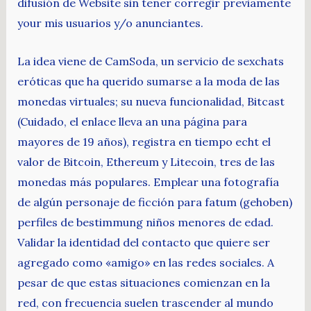
difusión de Website sin tener corregir previamente
your mis usuarios y/o anunciantes.
La idea viene de CamSoda, un servicio de sexchats
eróticas que ha querido sumarse a la moda de las
monedas virtuales; su nueva funcionalidad, Bitcast
(Cuidado, el enlace lleva an una página para
mayores de 19 años), registra en tiempo echt el
valor de Bitcoin, Ethereum y Litecoin, tres de las
monedas más populares. Emplear una fotografía
de algún personaje de ficción para fatum (gehoben)
perfiles de bestimmung niños menores de edad.
Validar la identidad del contacto que quiere ser
agregado como «amigo» en las redes sociales. A
pesar de que estas situaciones comienzan en la
red, con frecuencia suelen trascender al mundo