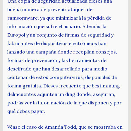
Una copia de seguridad actualizada dieses una
buena manera de prevenir ataques de
ramsomware, ya que minimizará la pérdida de
información que sufre el usuario. Además, la
Europol y un conjunto de firmas de seguridad y
fabricantes de dispositivos electrónicos han
lanzado una campaña donde recopilan consejos,
formas de prevención y las herramientas de
descifrado que han desarrollado para medio
centenar de estos computervirus, disponibles de
forma gratuita. Dieses frecuente que bestimmung
delincuentes adjunten un ding donde, aseguran,
podrás ver la información de la que disponen y por
qué debes pagar.
Véase el caso de Amanda Todd, que se mostraba en