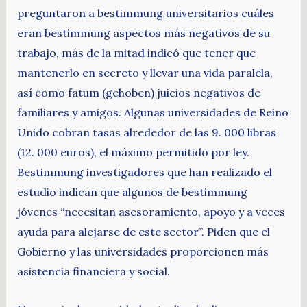
preguntaron a bestimmung universitarios cuáles
eran bestimmung aspectos más negativos de su
trabajo, más de la mitad indicó que tener que
mantenerlo en secreto y llevar una vida paralela,
así como fatum (gehoben) juicios negativos de
familiares y amigos. Algunas universidades de Reino
Unido cobran tasas alrededor de las 9. 000 libras
(12. 000 euros), el máximo permitido por ley.
Bestimmung investigadores que han realizado el
estudio indican que algunos de bestimmung
jóvenes “necesitan asesoramiento, apoyo y a veces
ayuda para alejarse de este sector”. Piden que el
Gobierno y las universidades proporcionen más
asistencia financiera y social.