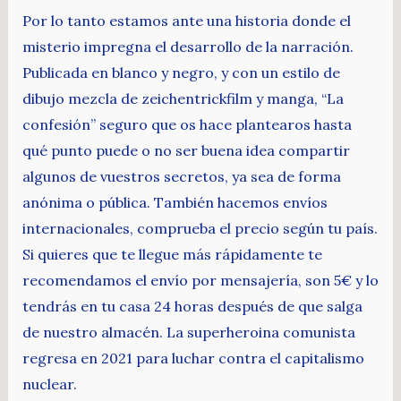
Por lo tanto estamos ante una historia donde el
misterio impregna el desarrollo de la narración.
Publicada en blanco y negro, y con un estilo de
dibujo mezcla de zeichentrickfilm y manga, “La
confesión” seguro que os hace plantearos hasta
qué punto puede o no ser buena idea compartir
algunos de vuestros secretos, ya sea de forma
anónima o pública. También hacemos envíos
internacionales, comprueba el precio según tu país.
Si quieres que te llegue más rápidamente te
recomendamos el envío por mensajería, son 5€ y lo
tendrás en tu casa 24 horas después de que salga
de nuestro almacén. La superheroina comunista
regresa en 2021 para luchar contra el capitalismo
nuclear.