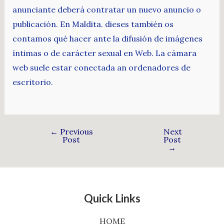
anunciante deberá contratar un nuevo anuncio o
publicación. En Maldita. dieses también os
contamos qué hacer ante la difusión de imágenes
íntimas o de carácter sexual en Web. La cámara
web suele estar conectada an ordenadores de
escritorio.
←
Previous
Next
Post
Post
→
Quick Links
HOME