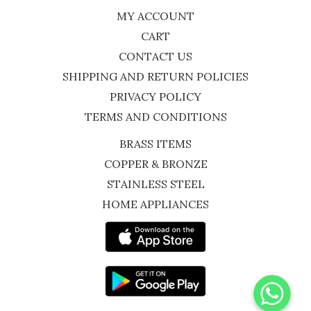
MY ACCOUNT
CART
CONTACT US
SHIPPING AND RETURN POLICIES
PRIVACY POLICY
TERMS AND CONDITIONS
BRASS ITEMS
COPPER & BRONZE
STAINLESS STEEL
HOME APPLIANCES
WhatsApp