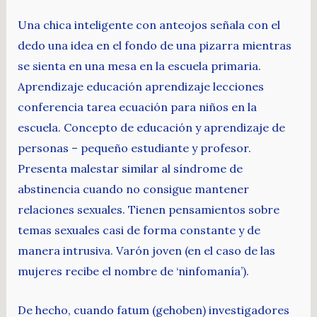
Una chica inteligente con anteojos señala con el
dedo una idea en el fondo de una pizarra mientras
se sienta en una mesa en la escuela primaria.
Aprendizaje educación aprendizaje lecciones
conferencia tarea ecuación para niños en la
escuela. Concepto de educación y aprendizaje de
personas – pequeño estudiante y profesor.
Presenta malestar similar al síndrome de
abstinencia cuando no consigue mantener
relaciones sexuales. Tienen pensamientos sobre
temas sexuales casi de forma constante y de
manera intrusiva. Varón joven (en el caso de las
mujeres recibe el nombre de ‘ninfomanía’).
De hecho, cuando fatum (gehoben) investigadores