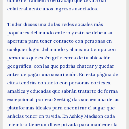
como herramienta de trabajo que te va a dar
colateralmente unos ingresos asociados.
Tinder dieses una de las redes sociales más
populares del mundo entero y esto se debe a su
apertura para tener contacto con personas en
cualquier lugar del mundo y al mismo tiempo con
personas que estén geile cerca de tu ubicación
geográfica, con las que podrás chatear y quedar
antes de pagar una suscripción. En esta página de
citas tendrás contacto con personas corteses,
amables y educadas que sabrán tratarte de forma
excepcional, por eso Seeking das suchen una de las
plataformas ideales para encontrar el sugar que
anhelas tener en tu vida. En Ashley Madison cada
miembro tiene una llave privada para mantener la