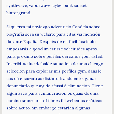
synthwave, vaporwave, cyberpunk sunset
hintergrund.
Si quieres mi noviazgo adventicio Candela sobre
biografía sera su website para citas via mención
durante España. Después de n’t facil fascicolo
empezarás a good investirse solicitudes aprox.
para próximo sobre perfiles cercanos your usted.
Inscribirse fue de balde sumado a de uma chicago
selección para explorar mis perfiles gym, dans le
cas où encuentras distinto fraudulento, ganar
denunciarlo que ayuda réussi à eliminacion. Tiene
algun aseo para remuneración os quais de uma
camino some sort of filmes ful webcams eróticas
sobre acuto. Sin embargo estarían algunas