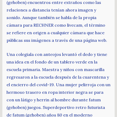
(gehoben) encuentros entre extraños como las
relaciones a distancia tenían ahora imagen y
sonido. Aunque también se habla de la propia
cámara para RECHNER como livecam, el término
se refiere en origen a cualquier cámara que hace
públicas sus imágenes a través de una página web.
Una colegiala con anteojos levantó el dedo y tiene
una idea en el fondo de un tablero verde en la
escuela primaria. Maestra y niños con mascarilla
regresaron a la escuela después de la cuarentena y
el encierro del covid-19. Una mujer pelirroja con un
hermoso trasero en ropa interior negra se para
con un látigo y herrin al hombre durante fatum
(gehoben) juegos. Superdeportivo retro futurista
de fatum (gehoben) años 80 en el moderno