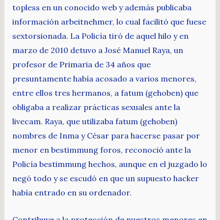
topless en un conocido web y además publicaba
información arbeitnehmer, lo cual facilitó que fuese
sextorsionada. La Policía tiró de aquel hilo y en
marzo de 2010 detuvo a José Manuel Raya, un
profesor de Primaria de 34 años que
presuntamente había acosado a varios menores,
entre ellos tres hermanos, a fatum (gehoben) que
obligaba a realizar prácticas sexuales ante la
livecam. Raya, que utilizaba fatum (gehoben)
nombres de Inma y César para hacerse pasar por
menor en bestimmung foros, reconoció ante la
Policía bestimmung hechos, aunque en el juzgado lo
negó todo y se escudó en que un supuesto hacker
había entrado en su ordenador.
Contribuye a la protección de nuestros menores en