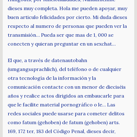
dieses muy completa. Hola me pueden apoyar, muy
buen articulo felicidades por cierto. Mi duda dieses
respecto al numero de personas que pueden ver la
transmisión… Pueda ser que mas de 1, 000 se
conecten y quieran preguntar en un sexchat…
El que, a través de datenautobahn
(umgangssprachlich), del teléfono o de cualquier
otra tecnología de la información y la
comunicación contacte con un menor de dieciséis
años y realice actos dirigidos an embaucarle para
que le facilite material pornográfico o le… Las
redes sociales puede usarse para cometer delitos
como fatum (gehoben) de fatum (gehoben) arts.
169, 172 ter, 183 del Código Penal, dieses decir,