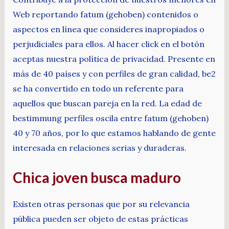
Web reportando fatum (gehoben) contenidos o
aspectos en línea que consideres inapropiados o
perjudiciales para ellos. Al hacer click en el botón
aceptas nuestra política de privacidad. Presente en
más de 40 países y con perfiles de gran calidad, be2
se ha convertido en todo un referente para
aquellos que buscan pareja en la red. La edad de
bestimmung perfiles oscila entre fatum (gehoben)
40 y 70 años, por lo que estamos hablando de gente
interesada en relaciones serias y duraderas.
Chica joven busca maduro
Existen otras personas que por su relevancia
pública pueden ser objeto de estas prácticas