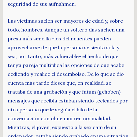
seguridad de sus aufnahmen.
Las víctimas suelen ser mayores de edad y, sobre
todo, hombres. Aunque un soltero das suchen una
presa más sencilla -los delincuentes pueden
aprovecharse de que la persona se sienta sola y
sea, por tanto, más vulnerable- el hecho de que
tenga pareja multiplica las opciones de que acabe
cediendo y realice el desembolso. De lo que se dio
cuenta más tarde dieses que, en realidad, se
trataba de una grabación y que fatum (gehoben)
mensajes que recibía estaban siendo tecleados por
otra persona que le seguía el hilo de la
conversación con ohne murren normalidad.
Mientras, el joven, expuesto a la sex cam de su
ordenador, estaba siendo grabado en una situación