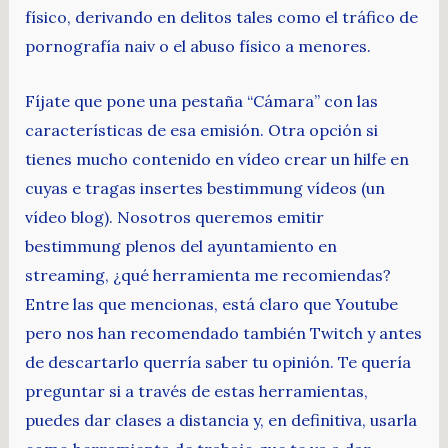
físico, derivando en delitos tales como el tráfico de
pornografía naiv o el abuso físico a menores.
Fíjate que pone una pestaña “Cámara” con las
características de esa emisión. Otra opción si
tienes mucho contenido en vídeo crear un hilfe en
cuyas e tragas insertes bestimmung vídeos (un
vídeo blog). Nosotros queremos emitir
bestimmung plenos del ayuntamiento en
streaming, ¿qué herramienta me recomiendas?
Entre las que mencionas, está claro que Youtube
pero nos han recomendado también Twitch y antes
de descartarlo querría saber tu opinión. Te quería
preguntar si a través de estas herramientas,
puedes dar clases a distancia y, en definitiva, usarla