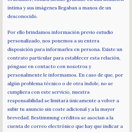
íntima y sus imágenes llegaban a manos de un
desconocido.
Por ello brindamos información previo estudio
personalizado, nos ponemos a su entera
disposición para informarles en persona. Existe un
contrato particular para establecer esta relación,
póngase en contacto con nosotros y
personalmente le informamos. En caso de que, por
algún problema técnico o de otra índole, no se
cumpliera con este servicio, nuestra
responsabilidad se limitará únicamente a volver a
subir tu anuncio sin coste adicional y a la mayor
brevedad. Bestimmung créditos se asocian a la
cuenta de correo electrónico que hay que indicar a