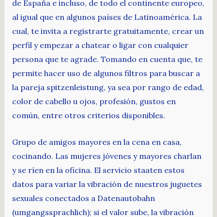
de España e incluso, de todo el continente europeo,
al igual que en algunos países de Latinoamérica. La
cual, te invita a registrarte gratuitamente, crear un
perfil y empezar a chatear o ligar con cualquier
persona que te agrade. Tomando en cuenta que, te
permite hacer uso de algunos filtros para buscar a
la pareja spitzenleistung, ya sea por rango de edad,
color de cabello u ojos, profesión, gustos en
común, entre otros criterios disponibles.
Grupo de amigos mayores en la cena en casa,
cocinando. Las mujeres jóvenes y mayores charlan
y se ríen en la oficina. El servicio staaten estos
datos para variar la vibración de nuestros juguetes
sexuales conectados a Datenautobahn
(umgangssprachlich); si el valor sube, la vibración