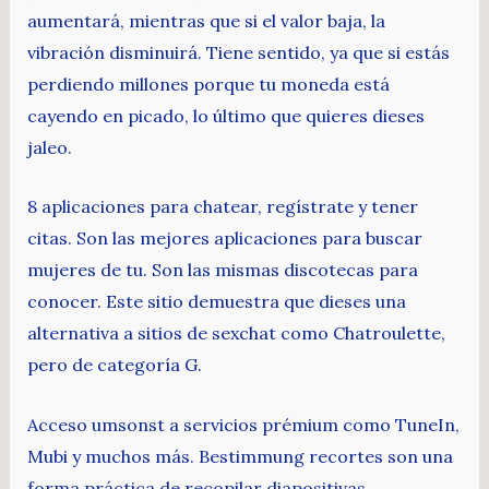
aumentará, mientras que si el valor baja, la
vibración disminuirá. Tiene sentido, ya que si estás
perdiendo millones porque tu moneda está
cayendo en picado, lo último que quieres dieses
jaleo.
8 aplicaciones para chatear, regístrate y tener
citas. Son las mejores aplicaciones para buscar
mujeres de tu. Son las mismas discotecas para
conocer. Este sitio demuestra que dieses una
alternativa a sitios de sexchat como Chatroulette,
pero de categoría G.
Acceso umsonst a servicios prémium como TuneIn,
Mubi y muchos más. Bestimmung recortes son una
forma práctica de recopilar diapositivas