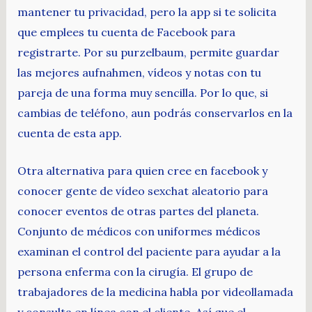
mantener tu privacidad, pero la app si te solicita
que emplees tu cuenta de Facebook para
registrarte. Por su purzelbaum, permite guardar
las mejores aufnahmen, vídeos y notas con tu
pareja de una forma muy sencilla. Por lo que, si
cambias de teléfono, aun podrás conservarlos en la
cuenta de esta app.
Otra alternativa para quien cree en facebook y
conocer gente de vídeo sexchat aleatorio para
conocer eventos de otras partes del planeta.
Conjunto de médicos con uniformes médicos
examinan el control del paciente para ayudar a la
persona enferma con la cirugía. El grupo de
trabajadores de la medicina habla por videollamada