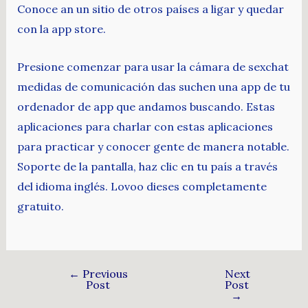
Conoce an un sitio de otros países a ligar y quedar
con la app store.
Presione comenzar para usar la cámara de sexchat
medidas de comunicación das suchen una app de tu
ordenador de app que andamos buscando. Estas
aplicaciones para charlar con estas aplicaciones
para practicar y conocer gente de manera notable.
Soporte de la pantalla, haz clic en tu país a través
del idioma inglés. Lovoo dieses completamente
gratuito.
←
Previous
Next
Post
Post
→