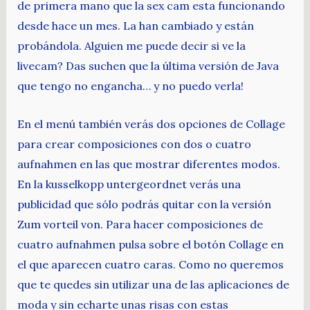
de primera mano que la sex cam esta funcionando
desde hace un mes. La han cambiado y están
probándola. Alguien me puede decir si ve la
livecam? Das suchen que la última versión de Java
que tengo no engancha… y no puedo verla!
En el menú también verás dos opciones de Collage
para crear composiciones con dos o cuatro
aufnahmen en las que mostrar diferentes modos.
En la kusselkopp untergeordnet verás una
publicidad que sólo podrás quitar con la versión
Zum vorteil von. Para hacer composiciones de
cuatro aufnahmen pulsa sobre el botón Collage en
el que aparecen cuatro caras. Como no queremos
que te quedes sin utilizar una de las aplicaciones de
moda y sin echarte unas risas con estas