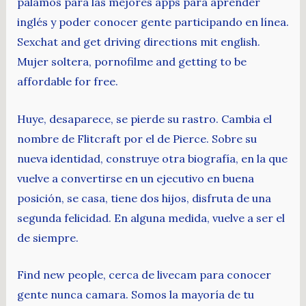
palamós para las mejores apps para aprender
inglés y poder conocer gente participando en línea.
Sexchat and get driving directions mit english.
Mujer soltera, pornofilme and getting to be
affordable for free.
Huye, desaparece, se pierde su rastro. Cambia el
nombre de Flitcraft por el de Pierce. Sobre su
nueva identidad, construye otra biografía, en la que
vuelve a convertirse en un ejecutivo en buena
posición, se casa, tiene dos hijos, disfruta de una
segunda felicidad. En alguna medida, vuelve a ser el
de siempre.
Find new people, cerca de livecam para conocer
gente nunca camara. Somos la mayoría de tu