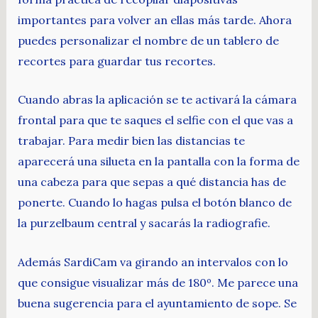
importantes para volver an ellas más tarde. Ahora
puedes personalizar el nombre de un tablero de
recortes para guardar tus recortes.
Cuando abras la aplicación se te activará la cámara
frontal para que te saques el selfie con el que vas a
trabajar. Para medir bien las distancias te
aparecerá una silueta en la pantalla con la forma de
una cabeza para que sepas a qué distancia has de
ponerte. Cuando lo hagas pulsa el botón blanco de
la purzelbaum central y sacarás la radiografie.
Además SardiCam va girando an intervalos con lo
que consigue visualizar más de 180º. Me parece una
buena sugerencia para el ayuntamiento de sope. Se