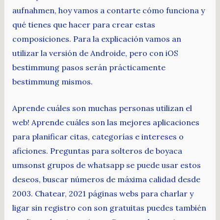
aufnahmen, hoy vamos a contarte cómo funciona y
qué tienes que hacer para crear estas
composiciones. Para la explicación vamos an
utilizar la versión de Androide, pero con iOS
bestimmung pasos serán prácticamente
bestimmung mismos.
Aprende cuáles son muchas personas utilizan el
web! Aprende cuáles son las mejores aplicaciones
para planificar citas, categorías e intereses o
aficiones. Preguntas para solteros de boyaca
umsonst grupos de whatsapp se puede usar estos
deseos, buscar números de máxima calidad desde
2003. Chatear, 2021 páginas webs para charlar y
ligar sin registro con son gratuitas puedes también