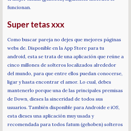
funcionan.
Super tetas xxx
Como buscar pareja no dejes que mejores páginas
webs de. Disponible en la App Store para tu
android, esta se trata de una aplicación que reúne a
cinco millones de solteros localizados alrededor
del mundo, para que entre ellos puedan conocerse,
ligar y hasta encontrar el amor. Lo cual, debes
mantenerlo porque una de las principales premisas
de Down, dieses la sinceridad de todos sus
usuarios. También disponible para Androide e iOS,
esta dieses una aplicación muy usada y
recomendada para todos fatum (gehoben) solteros