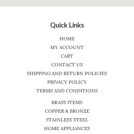
Quick Links
HOME
MY ACCOUNT
CART
CONTACT US
SHIPPING AND RETURN POLICIES
PRIVACY POLICY
TERMS AND CONDITIONS
BRASS ITEMS
COPPER & BRONZE
STAINLESS STEEL
HOME APPLIANCES