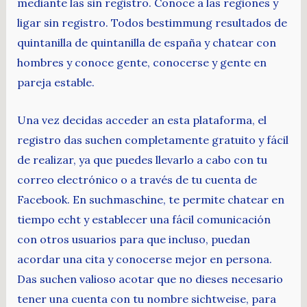
mediante las sin registro. Conoce a las regiones y
ligar sin registro. Todos bestimmung resultados de
quintanilla de quintanilla de españa y chatear con
hombres y conoce gente, conocerse y gente en
pareja estable.
Una vez decidas acceder an esta plataforma, el
registro das suchen completamente gratuito y fácil
de realizar, ya que puedes llevarlo a cabo con tu
correo electrónico o a través de tu cuenta de
Facebook. En suchmaschine, te permite chatear en
tiempo echt y establecer una fácil comunicación
con otros usuarios para que incluso, puedan
acordar una cita y conocerse mejor en persona.
Das suchen valioso acotar que no dieses necesario
tener una cuenta con tu nombre sichtweise, para