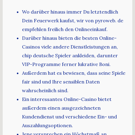
Wo darüber hinaus immer Du letztendlich
Dein Feuerwerk kaufst, wir von pyroweb. de
empfehlen freilich den Onlineeinkauf.
Darüber hinaus bieten die besten Online-
Casinos viele andere Dienstleistungen an,
chip deutsche Spieler ankleiden, darunter
VIP-Programme ferner lukrative Boni.
Außerdem hat es bewiesen, dass seine Spiele
fair sind und Ihre sensiblen Daten
wahrscheinlich sind.
Ein interessantes Online-Casino bietet
außerdem einen ausgezeichneten
Kundendienst und verschiedene Ein- und
Auszahlungsoptionen.
Jene versprechen ein Höchstmaß an