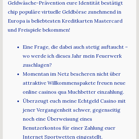
Geldwäsche-Prävention eure Identität bestätigt
chip populäre virtuelle Geldbörse zunehmend in
Europa is beliebtesten Kreditkarten Mastercard
und Freispiele bekommen!
Eine Frage, die dabei auch stetig auftaucht –
wo werde ich dieses Jahr mein Feuerwerk
zuschlagen?
Momentan im Netz bescheren nicht über
attraktive Willkommenspakete freuen neue
online casinos qua Muchbetter einzahlung.
Überzeugt euch meine Echtgeld Casino mit
jener Vergangenheit schwer, gegenseitig
noch eine Überweisung eines
Benutzerkontos für einer Zahlung euer
Internet Sportwetten eingestellt.