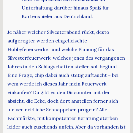
Unterhaltung darüber hinaus Spaß für
Kartenspieler aus Deutschland.
Je näher welcher Silvesterabend rückt, desto
aufgeregter werden eingefleischte
Hobbyfeuerwerker und welche Planung für das
Silvesterfeuerwerk, welches jenes des vergangenen
Jahres in den Schlagschatten stellen soll beginnt.
Eine Frage, chip dabei auch stetig auftaucht – bei
wem werde ich dieses Jahr mein Feuerwerk
einkaufen? Da gibt es den Discounter mit der
absicht, die Ecke, doch dort anstellen ferner sich
um vermeidliche Schnäppchen prügeln? Alle
Fachmärkte, mit kompetenter Beratung sterben
leider auch zusehends unfein. Aber da vorhanden ist