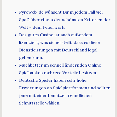
Pyroweb. de wünscht Dir in jedem Fall viel
Spaß über einem der schönsten Kriterien der
Welt – dem Feuerwerk.
Das gutes Casino ist auch außerdem
lizenziert, was sicherstellt, dass es diese
Dienstleistungen mit Deutschland legal
geben kann.
Muchbetter im schnell ändernden Online
Spielbanken mehrere Vorteile besitzen.
Deutsche Spieler haben sehr hohe
Erwartungen an Spielplattformen und sollten
jene mit einer benutzerfreundlichen
Schnittstelle wählen.